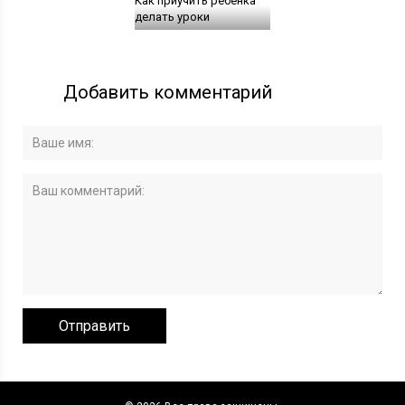
Как приучить ребенка
делать уроки
Добавить комментарий