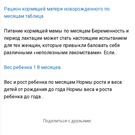
Рацион кормящей матери новорожденного по
месяцам таблица
Питание кормящей мамы по месяцам Беременность и
период лактации может стать настоящим испытанием
для тех женщин, которые привыкли баловать себя
различными «неполезными лакомствами». Если…
Вес ребенка 1 8 месяцев
Вес и рост ребенка по месяцам Нормы роста и веса
детей от рождения до года Нормы веса и роста
ребенка до года…
Поделиться с друзьями: