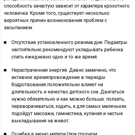
способность зачастую зависит от характера крохотного
человечка. Кроме того, существует несколько
вероятных причин возникновения проблем с
засыпанием:
Отсутствие установленного режима дня. Педиатры
настоятельно рекомендуют укладывать ребенка
спать ежедневно одно и то же время.
Нерастраченная энергия. Давно замечено, что
активное времяпровождение в периоды
бодрствования положительно влияет на
длительность и качество детского сна. Двигаться
нужно обязательно и как можно больше: ползать,
переворачиваться, ходить, а для самых маленьких
подойдут массажи, гимнастика, купания и частые
выкладывания на живот.
Ошибки в меню матери (при грудном