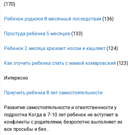
(170)
Ребенок родился 8 месячный последствия
(136)
Простуда ребенка 5 месяцев
(133)
Ребенок 2 месяца хрюкает носом и кашляет
(124)
Как отучить ребенка спать с мамой комаровский
(123)
Интересно
Приучить ребенка 8 лет самостоятельности
Развитие самостоятельности и ответственности у
подростка Когда в 7-10 лет ребенок не вступает в
конфликты с родителями, безропотно выполняет их
все просьбы и без…