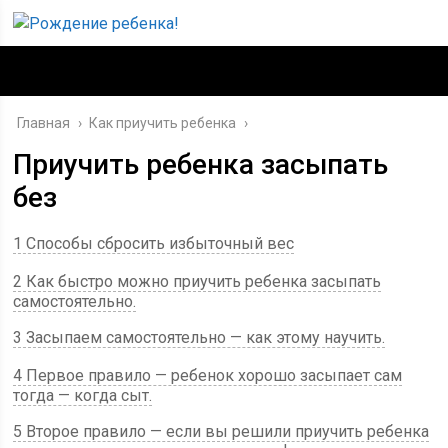
Главная
›
Как приучить ребенка
›
Приучить ребенка засыпать
без
1 Способы сбросить избыточный вес
2 Как быстро можно приучить ребенка засыпать
самостоятельно.
3 Засыпаем самостоятельно — как этому научить.
4 Первое правило — ребенок хорошо засыпает сам
тогда — когда сыт.
5 Второе правило — если вы решили приучить ребенка