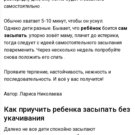
самостоятельно
.
Обычно хватает 5-10 минут, чтобы он уснул.
Однако дети разные. Бывает, что
ребёнок
боится
сам
засыпать
. упорно зовёт маму, плачет до истерики,
тогда следует с идеей самостоятельного засыпания
повременить. Через несколько недель попробуйте
снова положить его
спать
.
Проявите терпение, настойчивость, нежность и
последовательность. И всё у вас получится!
Автор: Лариса Николаева
Как приучить ребенка засыпать без
укачивания
Далеко не все дети спокойно засыпают