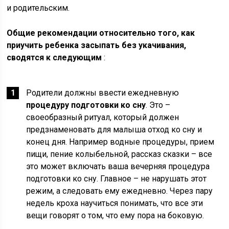
и родительским.
Общие рекомендации относительно того, как
приучить ребенка засыпать без укачивания,
сводятся к следующим
:
Родители должны ввести ежедневную
процедуру подготовки ко сну
. Это –
своеобразный ритуал, который должен
предзнаменовать для малыша отход ко сну и
конец дня. Например водные процедуры, прием
пищи, пение колыбельной, рассказ сказки – все
это может включать ваша вечерняя процедура
подготовки ко сну. Главное – не нарушать этот
режим, а следовать ему ежедневно. Через пару
недель кроха научиться понимать, что все эти
вещи говорят о том, что ему пора на боковую.