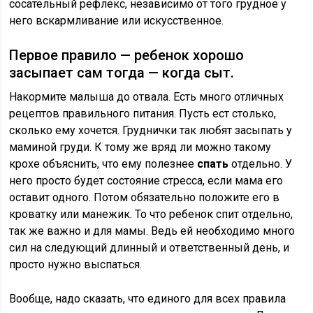
сосательный рефлекс, независимо от того грудное у
него вскармливание или искусственное.
Первое правило — ребенок хорошо
засыпает сам тогда — когда сыт.
Накормите малыша до отвала. Есть много отличных
рецептов правильного питания. Пусть ест столько,
сколько ему хочется. Груднички так любят засыпать у
маминой груди. К тому же вряд ли можно такому
крохе объяснить, что ему полезнее
спать
отдельно. У
него просто будет состояние стресса, если мама его
оставит одного. Потом обязательно положите его в
кроватку или манежик. То что ребенок спит отдельно,
так же важно и для мамы. Ведь ей необходимо много
сил на следующий длинный и ответственный день, и
просто нужно выспаться.
Вообще, надо сказать, что единого для всех правила