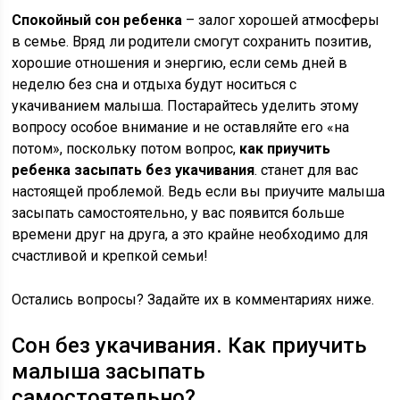
Спокойный сон ребенка
– залог хорошей атмосферы
в семье. Вряд ли родители смогут сохранить позитив,
хорошие отношения и энергию, если семь дней в
неделю без сна и отдыха будут носиться с
укачиванием малыша. Постарайтесь уделить этому
вопросу особое внимание и не оставляйте его «на
потом», поскольку потом вопрос,
как приучить
ребенка засыпать без укачивания
. станет для вас
настоящей проблемой. Ведь если вы приучите малыша
засыпать самостоятельно, у вас появится больше
времени друг на друга, а это крайне необходимо для
счастливой и крепкой семьи!
Остались вопросы? Задайте их в комментариях ниже.
Сон без укачивания. Как приучить
малыша засыпать
самостоятельно?