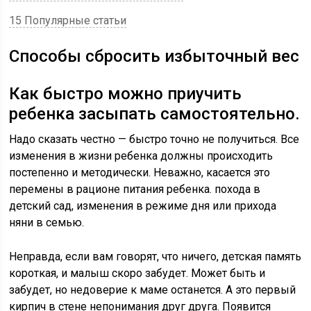
15 Популярные статьи
Способы сбросить избыточный вес
Как быстро можно приучить
ребенка засыпать самостоятельно.
Надо сказать честно — быстро точно не получиться. Все
изменения в жизни ребенка должны происходить
постепенно и методически. Неважно, касается это
перемены в рационе питания ребенка. похода в
детский сад, изменения в режиме дня или прихода
няни в семью.
Неправда, если вам говорят, что ничего, детская память
короткая, и малыш скоро забудет. Может быть и
забудет, но недоверие к маме останется. А это первый
кирпич в стене непонимания друг друга. Появится