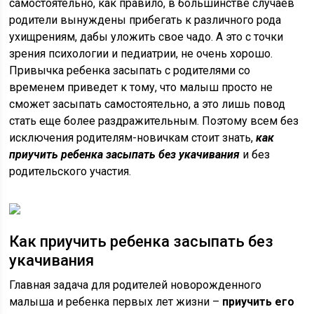
самостоятельно, как правило, в большинстве случаев
родители вынуждены прибегать к различного рода
ухищрениям, дабы уложить свое чадо. А это с точки
зрения психологии и педиатрии, не очень хорошо.
Привычка ребенка засыпать с родителями со
временем приведет к тому, что малыш просто не
сможет засыпать самостоятельно, а это лишь повод
стать еще более раздражительным. Поэтому всем без
исключения родителям-новичкам стоит знать,
как
приучить ребенка засыпать без укачивания
и без
родительского участия.
Как приучить ребенка засыпать без
укачивания
Главная задача для родителей новорожденного
малыша и ребенка первых лет жизни –
приучить его