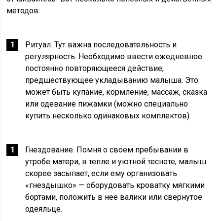
методов:
Ритуал. Тут важна последовательность и
регулярность. Необходимо ввести ежедневное
постоянно повторяющееся действие,
предшествующее укладыванию малыша. Это
может быть купание, кормление, массаж, сказка
или одевание пижамки (можно специально
купить несколько одинаковых комплектов).
Гнездование. Помня о своем пребывании в
утробе матери, в тепле и уютной тесноте, малыш
скорее засыпает, если ему организовать
«гнездышко» — оборудовать кроватку мягкими
бортами, положить в нее валики или свернутое
одеяльце.