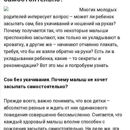
Многих молодых
родителей интересует вопрос – может ли ребенок
засыпать сам, без укачиваний и ношений на руках?
Почему получается так, что некоторые малыши
преспокойно засыпают, как только их укладывают в
кроватку, а другие же – начинают отчаянно плакать,
требуя, что бы их взяли обратно на руки? Есть ли в
укладывании ребенка, какие – то секреты и
рекомендации? Вот это мы и попробуем узнать.
Сон без укачивания. Почему малыш не хочет
засыпать самостоятельно?
Прежде всего, важно понимать, что все детки –
абсолютно разные и ждать от них одинакового
поведения совершенно бессмысленно. Считается, что
каждый здоровый малыш вполне способен с
рождения засыпать самостоятельно. На деле же, эта