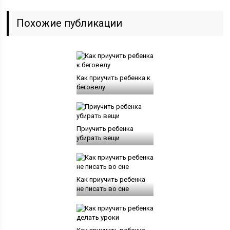
Похожие публикации
Как приучить ребенка к
беговелу
Приучить ребенка
убирать вещи
Как приучить ребенка
не писать во сне