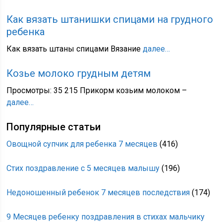
Как вязать штанишки спицами на грудного
ребенка
Как вязать штаны спицами Вязание
далее…
Козье молоко грудным детям
Просмотры: 35 215 Прикорм козьим молоком –
далее…
Популярные статьи
Овощной супчик для ребенка 7 месяцев
(416)
Стих поздравление с 5 месяцев малышу
(196)
Недоношенный ребенок 7 месяцев последствия
(174)
9 Месяцев ребенку поздравления в стихах мальчику