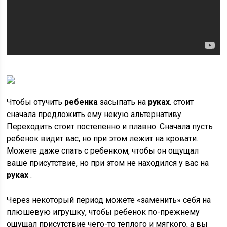
Чтобы отучить
ребенка
засыпать на
руках
. стоит
сначала предложить ему некую альтернативу.
Переходить стоит постепенно и плавно. Сначала пусть
ребенок видит вас, но при этом лежит на кровати.
Можете даже спать с ребенком, чтобы он ощущал
ваше присутствие, но при этом не находился у вас на
руках
.
Через некоторый период можете «заменить» себя на
плюшевую игрушку, чтобы ребенок по-прежнему
ощущал присутствие чего-то теплого и мягкого, а вы