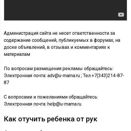
Администрация сайта не несет ответственности за
содержание сообщений, публикуемых в форумах, на
доске объявлений, в отзывах и комментариях к
материалам
По вопросам размещения рекламы обращайтесь:
Электронная почта: adv@u-mama.ru ; Тел.+7(343)214-87-
87
С вопросами и пожеланиями обращайтесь:
Электронная почта: help@u-mama.ru
Как отучить ребенка от рук