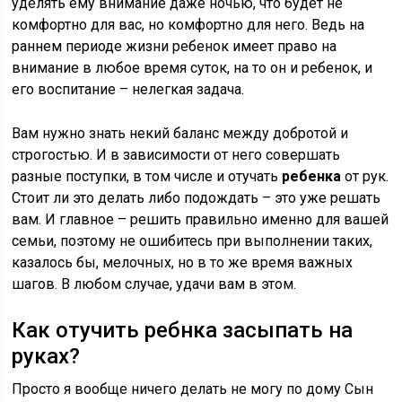
уделять ему внимание даже ночью, что будет не
комфортно для вас, но комфортно для него. Ведь на
раннем периоде жизни ребенок имеет право на
внимание в любое время суток, на то он и ребенок, и
его воспитание – нелегкая задача.
Вам нужно знать некий баланс между добротой и
строгостью. И в зависимости от него совершать
разные поступки, в том числе и отучать
ребенка
от рук.
Стоит ли это делать либо подождать – это уже решать
вам. И главное – решить правильно именно для вашей
семьи, поэтому не ошибитесь при выполнении таких,
казалось бы, мелочных, но в то же время важных
шагов. В любом случае, удачи вам в этом.
Как отучить ребнка засыпать на
руках?
Просто я вообще ничего делать не могу по дому Сын