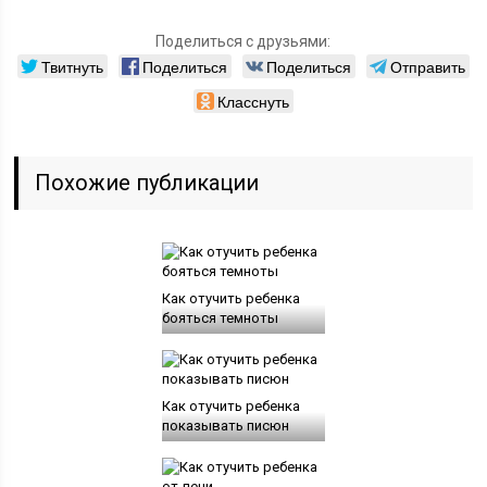
Поделиться с друзьями:
Твитнуть
Поделиться
Поделиться
Отправить
Класснуть
Похожие публикации
Как отучить ребенка
бояться темноты
Как отучить ребенка
показывать писюн