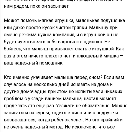
ним рядом, пока он засыпает.
Может помочь мягкая игрушка, маленькая подушечка
или даже просто кусок чистой тряпки. Малышу при
смене режима нужна компания, и с игрушкой он не
будет чувствовать себя в кроватке одиноко. Не
бойтесь, что малыш привыкнет спать с игрушкой. Как
раз в этом ничего плохого нет, и плюшевый мишка —
ваш надежный помощник.
Кто именно укачивает малыша перед сном? Если вам
случалось на несколько дней исчезать из дома и
другие домочадцы при этом не испытывали никаких
проблем с укладыванием малыша, настал момент
проделать это еще раз. Уезжать не обязательно. Можно
записаться на курсы, ходить в кино или к подруге и
возвращаться, когда ребенок уснет. Но это крайний и
не очень надежный метод. Не исключено, что все