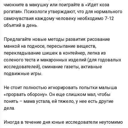
чмокните в макушку или поиграйте в «Идет коза
рогатая». Психологи утверждают, что для нормального
самочувствия каждому человеку необходимо 7-12
объятий в день.
Предлагайте новые методы развития: рисование
манкой на подносе, пересыпание веществ,
перекладывание шишек в контейнер, лепка из
соленого теста и макаронных изделий (для годовалых
исследователей), сминание газеты, активные
подвижные игры.
Не стоит полностью игнорировать попытки малыша
«прорвать оборону». Он еще слишком мал, чтобы
понять – мама устала, ей тяжело, у нее есть другие
дела.
Иногда в течение дня юные исследователи неутомимо