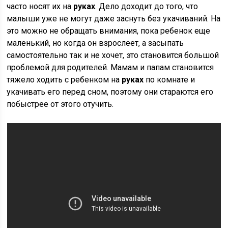
часто носят их на
руках
. Дело доходит до того, что
малыши уже не могут даже заснуть без укачиваний. На
это можно не обращать внимания, пока ребенок еще
маленький, но когда он взрослеет, а засыпать
самостоятельно так и не хочет, это становится большой
проблемой для родителей. Мамам и папам становится
тяжело ходить с ребенком на
руках
по комнате и
укачивать его перед сном, поэтому они стараются его
побыстрее от этого отучить.