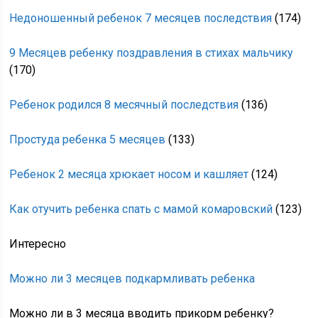
Недоношенный ребенок 7 месяцев последствия
(174)
9 Месяцев ребенку поздравления в стихах мальчику
(170)
Ребенок родился 8 месячный последствия
(136)
Простуда ребенка 5 месяцев
(133)
Ребенок 2 месяца хрюкает носом и кашляет
(124)
Как отучить ребенка спать с мамой комаровский
(123)
Интересно
Можно ли 3 месяцев подкармливать ребенка
Можно ли в 3 месяца вводить прикорм ребенку?