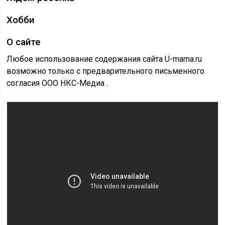
Хобби
О сайте
Любое использование содержания сайта U-mama.ru
возможно только с предварительного письменного
согласия ООО НКС-Медиа .