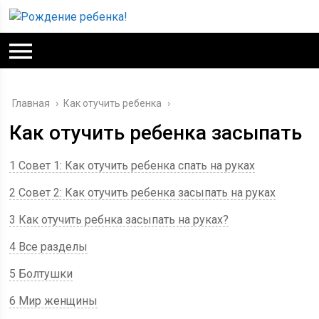
Главная
›
Как отучить ребенка
›
Как отучить ребенка засыпать
1 Совет 1: Как отучить ребенка спать на руках
2 Совет 2: Как отучить ребенка засыпать на руках
3 Как отучить ребнка засыпать на руках?
4 Все разделы
5 Болтушки
6 Мир женщины