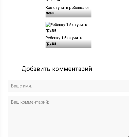
Как отучить ребенка от
лени
Ребенку 1 5 отучить
груди
Добавить комментарий