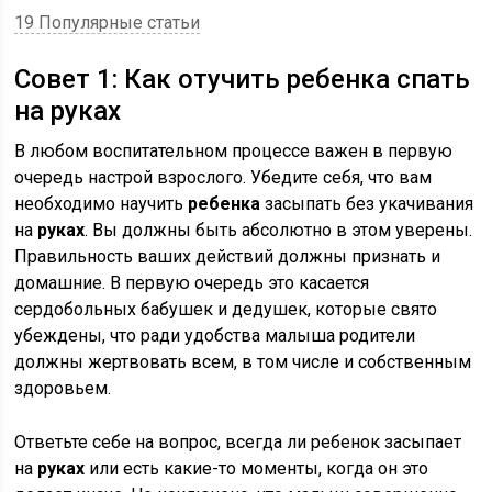
19 Популярные статьи
Совет 1: Как отучить ребенка спать
на руках
В любом воспитательном процессе важен в первую
очередь настрой взрослого. Убедите себя, что вам
необходимо научить
ребенка
засыпать без укачивания
на
руках
. Вы должны быть абсолютно в этом уверены.
Правильность ваших действий должны признать и
домашние. В первую очередь это касается
сердобольных бабушек и дедушек, которые свято
убеждены, что ради удобства малыша родители
должны жертвовать всем, в том числе и собственным
здоровьем.
Ответьте себе на вопрос, всегда ли ребенок засыпает
на
руках
или есть какие-то моменты, когда он это