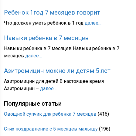
Ребенок 1год 7 месяцев говорит
Что должен уметь ребёнок в 1 год
далее…
Навыки ребенка в 7 месяцев
Навыки ребенка в 7 месяцев Навыки ребенка в 7
месяцев
далее…
Азитромицин можно ли детям 5 лет
Азитромицин для детей В настоящее время
Азитромицин –
далее…
Популярные статьи
Овощной супчик для ребенка 7 месяцев
(416)
Стих поздравление с 5 месяцев малышу
(196)