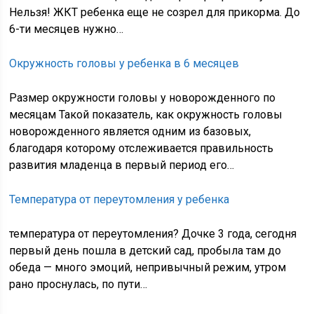
Нельзя! ЖКТ ребенка еще не созрел для прикорма. До
6-ти месяцев нужно…
Окружность головы у ребенка в 6 месяцев
Размер окружности головы у новорожденного по
месяцам Такой показатель, как окружность головы
новорожденного является одним из базовых,
благодаря которому отслеживается правильность
развития младенца в первый период его…
Температура от переутомления у ребенка
температура от переутомления? Дочке 3 года, сегодня
первый день пошла в детский сад, пробыла там до
обеда — много эмоций, непривычный режим, утром
рано проснулась, по пути…