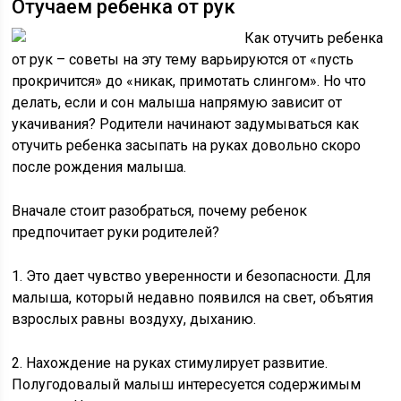
Отучаем ребенка от рук
Как отучить ребенка
от рук – советы на эту тему варьируются от «пусть
прокричится» до «никак, примотать слингом». Но что
делать, если и сон малыша напрямую зависит от
укачивания? Родители начинают задумываться как
отучить ребенка засыпать на руках довольно скоро
после рождения малыша.
Вначале стоит разобраться, почему ребенок
предпочитает руки родителей?
1. Это дает чувство уверенности и безопасности. Для
малыша, который недавно появился на свет, объятия
взрослых равны воздуху, дыханию.
2. Нахождение на руках стимулирует развитие.
Полугодовалый малыш интересуется содержимым