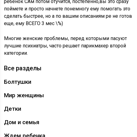
ребенок САм потом отучится, постепенно,вы это сразу
поймете и просто начнете понемногу ему помогать это
сделать быстрее, но а по вашим описаниям ре не готов
еще, ему ВСЕГО 3 мес \%)
Многие женские проблемы, перед которыми пасуют
лучшие психиатры, часто решает парикмахер второй
категории.
Все разделы
Болтушки
Мир женщины
Детки
Дом и семья
Ждем ребенка