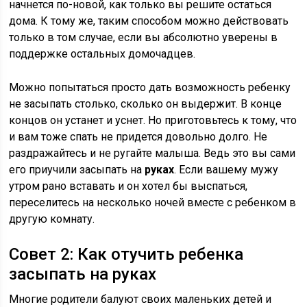
начнется по-новой, как только вы решите остаться
дома. К тому же, таким способом можно действовать
только в том случае, если вы абсолютно уверены в
поддержке остальных домочадцев.
Можно попытаться просто дать возможность ребенку
не засыпать столько, сколько он выдержит. В конце
концов он устанет и уснет. Но приготовьтесь к тому, что
и вам тоже спать не придется довольно долго. Не
раздражайтесь и не ругайте малыша. Ведь это вы сами
его приучили засыпать на
руках
. Если вашему мужу
утром рано вставать и он хотел бы выспаться,
переселитесь на несколько ночей вместе с ребенком в
другую комнату.
Совет 2: Как отучить ребенка
засыпать на руках
Многие родители балуют своих маленьких детей и