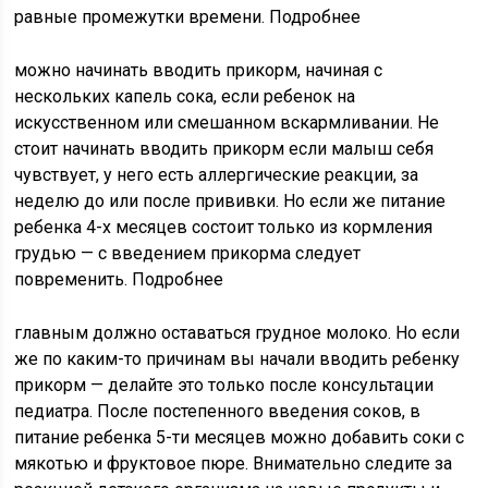
равные промежутки времени. Подробнее
можно начинать вводить прикорм, начиная с
нескольких капель сока, если ребенок на
искусственном или смешанном вскармливании. Не
стоит начинать вводить прикорм если малыш себя
чувствует, у него есть аллергические реакции, за
неделю до или после прививки. Но если же питание
ребенка 4-х месяцев состоит только из кормления
грудью — с введением прикорма следует
повременить. Подробнее
главным должно оставаться грудное молоко. Но если
же по каким-то причинам вы начали вводить ребенку
прикорм — делайте это только после консультации
педиатра. После постепенного введения соков, в
питание ребенка 5-ти месяцев можно добавить соки с
мякотью и фруктовое пюре. Внимательно следите за