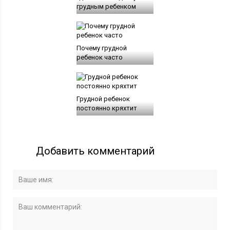
грудным ребенком
Почему грудной
ребенок часто
Грудной ребенок
постоянно кряхтит
Добавить комментарий