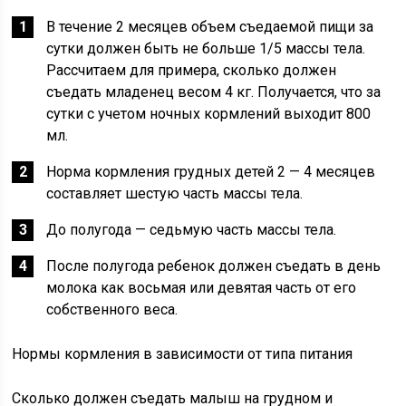
В течение 2 месяцев объем съедаемой пищи за
сутки должен быть не больше 1/5 массы тела.
Рассчитаем для примера, сколько должен
съедать младенец весом 4 кг. Получается, что за
сутки с учетом ночных кормлений выходит 800
мл.
Норма кормления грудных детей 2 — 4 месяцев
составляет шестую часть массы тела.
До полугода — седьмую часть массы тела.
После полугода ребенок должен съедать в день
молока как восьмая или девятая часть от его
собственного веса.
Нормы кормления в зависимости от типа питания
Сколько должен съедать малыш на грудном и