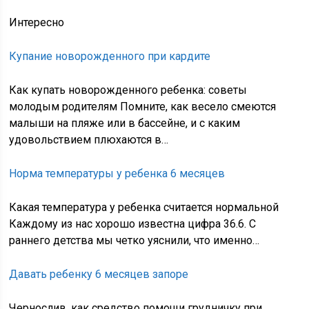
Интересно
Купание новорожденного при кардите
Как купать новорожденного ребенка: советы
молодым родителям Помните, как весело смеются
малыши на пляже или в бассейне, и с каким
удовольствием плюхаются в…
Норма температуры у ребенка 6 месяцев
Какая температура у ребенка считается нормальной
Каждому из нас хорошо известна цифра 36.6. С
раннего детства мы четко уяснили, что именно…
Давать ребенку 6 месяцев запоре
Чернослив, как средство помощи грудничку при