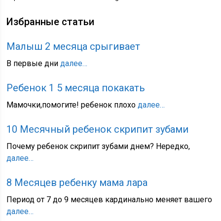
Избранные статьи
Малыш 2 месяца срыгивает
В первые дни
далее…
Ребенок 1 5 месяца покакать
Мамочки,помогите! ребенок плохо
далее…
10 Месячный ребенок скрипит зубами
Почему ребенок скрипит зубами днем? Нередко,
далее…
8 Месяцев ребенку мама лара
Период от 7 до 9 месяцев кардинально меняет вашего
далее…