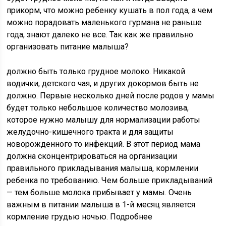
прикорм, что можно ребенку кушать в пол года, а чем
можно порадовать маленького гурмана не раньше
года, знают далеко не все. Так как же правильно
организовать питание малыша?
должно быть только грудное молоко. Никакой
водички, детского чая, и других докормов быть не
должно. Первые несколько дней после родов у мамы
будет только небольшое количество молозива,
которое нужно малышу для нормализации работы
желудочно-кишечного тракта и для защиты
новорожденного то инфекций. В этот период мама
должна сконцентрироваться на организации
правильного прикладывания малыша, кормлении
ребенка по требованию. Чем больше прикладываний
— тем больше молока прибывает у мамы. Очень
важным в питании малыша в 1-й месяц является
кормление грудью ночью. Подробнее