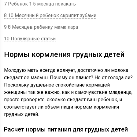
7 Ребенок 1 5 месяца покакать
8 10 Месячный ребенок скрипит зубами
9 8 Месяцев ребенку мама лара
10 Популярные статьи
Нормы кормления грудных детей
Молодую мать всегда волнует, достаточно ли молока
съедает ее малыш. Почему он плачет? Не от голода ли?
Поскольку душевное спокойствие кормящей
женщины так же важно, как и самочувствие младенца,
просто проверьте, сколько съедает ваш ребенок, и
соответствует ли объем пищи нормам кормления
грудных детей.
Расчет нормы питания для грудных детей