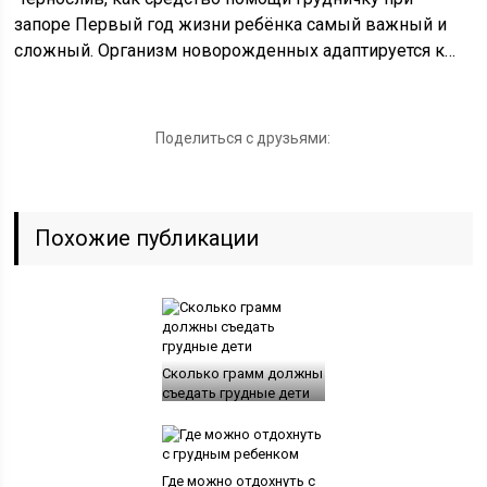
запоре Первый год жизни ребёнка самый важный и
сложный. Организм новорожденных адаптируется к…
Поделиться с друзьями:
Похожие публикации
Сколько грамм должны
съедать грудные дети
Где можно отдохнуть с