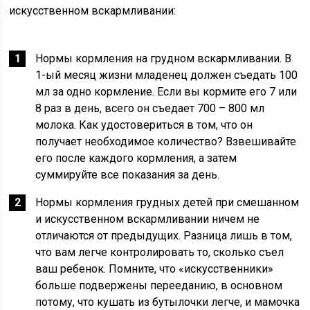
искусственном вскармливании:
Нормы кормления на грудном вскармливании. В
1-ый месяц жизни младенец должен съедать 100
мл за одно кормление. Если вы кормите его 7 или
8 раз в день, всего он съедает 700 – 800 мл
молока. Как удостовериться в том, что он
получает необходимое количество? Взвешивайте
его после каждого кормления, а затем
суммируйте все показания за день.
Нормы кормления грудных детей при смешанном
и искусственном вскармливании ничем не
отличаются от предыдущих. Разница лишь в том,
что вам легче контролировать то, сколько съел
ваш ребенок. Помните, что «искусственники»
больше подвержены перееданию, в основном
потому, что кушать из бутылочки легче, и мамочка