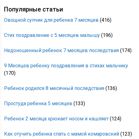
Популярные статьи
Овощной супчик для ребенка 7 месяцев
(416)
Стих поздравление с 5 месяцев малышу
(196)
Недоношенный ребенок 7 месяцев последствия
(174)
9 Месяцев ребенку поздравления в стихах мальчику
(170)
Ребенок родился 8 месячный последствия
(136)
Простуда ребенка 5 месяцев
(133)
Ребенок 2 месяца хрюкает носом и кашляет
(124)
Как отучить ребенка спать с мамой комаровский
(123)