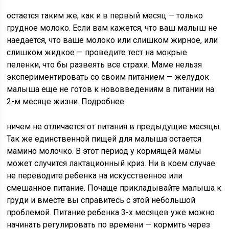
остается таким же, как и в первый месяц — только
грудное молоко. Если вам кажется, что ваш малыш не
наедается, что ваше молоко или слишком жирное, или
слишком жидкое — проведите тест на мокрые
пеленки, что бы развеять все страхи. Маме нельзя
экспериментировать со своим питанием — желудок
малыша еще не готов к нововведениям в питании на
2-м месяце жизни. Подробнее
ничем не отличается от питания в предыдущие месяцы.
Так же единственной пищей для малыша остается
мамино молочко. В этот период у кормящей мамы
может случится лактационный криз. Ни в коем случае
не переводите ребенка на искусственное или
смешанное питание. Почаще прикладывайте малыша к
груди и вместе вы справитесь с этой небольшой
проблемой. Питание ребенка 3-х месяцев уже можно
начинать регулировать по времени — кормить через