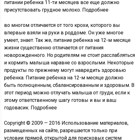
питании ребенка 11-ти месяцев все еще должно
присутствовать грудное молоко. Подробнее
во многом отличается от того крохи, которого вы
впервые взяли на руки в роддоме. Он уже многое
умеет, знает. Так же, питание ребенка на 12-м месяце
жизни существенно отличается от питания
новорожденного. Но родителям не стоит расслабляться
и кормить малыша наравне со взрослыми. Некоторые
продукты по прежнему могут навредить здоровью
ребенка. Питание ребенка на 12-м месяце должно
быть полноценным, сбалансированным и здоровым. В
этот период можно отлучать малыша от груди, если к
этому ответственному шагу готовы и вы и ваш
годовасик. Подробнее
Copyright © 2009 — 2016 Использование материалов,
размещенных на сайте, разрешается только при
условии прямой, открытой для поисковых систем