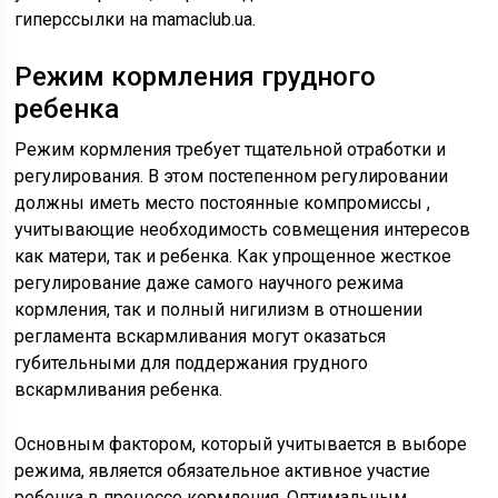
гиперссылки на mamaclub.ua.
Режим кормления грудного
ребенка
Режим кормления требует тщательной отработки и
регулирования. В этом постепенном регулировании
должны иметь место постоянные компромиссы ,
учитывающие необходимость совмещения интересов
как матери, так и ребенка. Как упрощенное жесткое
регулирование даже самого научного режима
кормления, так и полный нигилизм в отношении
регламента вскармливания могут оказаться
губительными для поддержания грудного
вскармливания ребенка.
Основным фактором, который учитывается в выборе
режима, является обязательное активное участие
ребенка в процессе кормления. Оптимальным