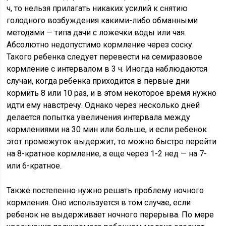
ч, то нельзя прилагать никаких усилий к снятию
голодного возбуждения какими-либо обманными
методами — типа дачи с ложечки воды или чая.
Абсолютно недопустимо кормление через соску.
Такого ребенка следует перевести на семиразовое
кормление с интервалом в 3 ч. Иногда наблюдаются
случаи, когда ребенка приходится в первые дни
кормить 8 или 10 раз, и в этом некоторое время нужно
идти ему навстречу. Однако через несколько дней
делается попытка увеличения интервала между
кормлениями на 30 мин или больше, и если ребенок
этот промежуток выдержит, то можно быстро перейти
на 8-кратное кормление, а еще через 1-2 нед — на 7-
или 6-кратное.
Также постепенно нужно решать проблему ночного
кормления. Оно используется в том случае, если
ребенок не выдерживает ночного перерыва. По мере