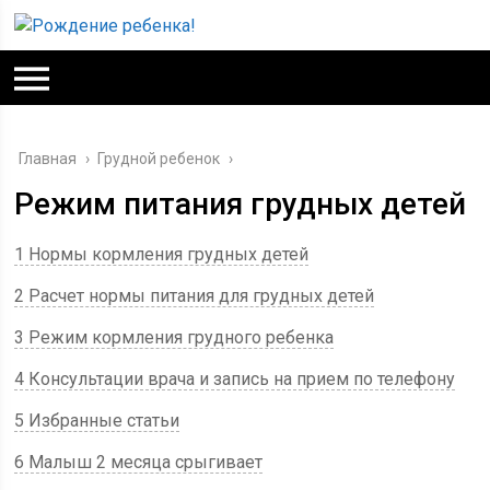
Главная
›
Грудной ребенок
›
Режим питания грудных детей
1 Нормы кормления грудных детей
2 Расчет нормы питания для грудных детей
3 Режим кормления грудного ребенка
4 Консультации врача и запись на прием по телефону
5 Избранные статьи
6 Малыш 2 месяца срыгивает