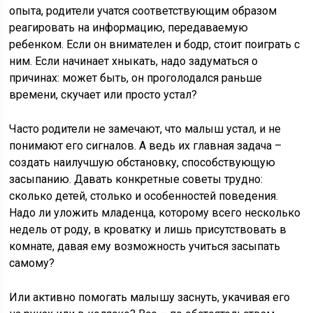
опыта, родители учатся соответствующим образом
реагировать на информацию, передаваемую
ребенком. Если он внимателен и бодр, стоит поиграть с
ним. Если начинает хныкать, надо задуматься о
причинах: может быть, он проголодался раньше
времени, скучает или просто устал?
Часто родители не замечают, что малыш устал, и не
понимают его сигналов. А ведь их главная задача –
создать наилучшую обстановку, способствующую
засыпанию. Давать конкретные советы трудно:
сколько детей, столько и особенностей поведения.
Надо ли уложить младенца, которому всего несколько
недель от роду, в кроватку и лишь присутствовать в
комнате, давая ему возможность учиться засыпать
самому?
Или активно помогать малышу заснуть, укачивая его