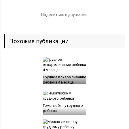
Поделиться с друзьями:
Похожие публикации
Грудное вскармливание
ребенка 4 месяца
Гемоглобин у грудного
ребенка