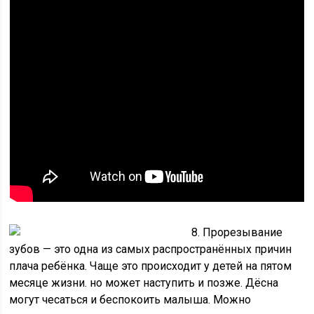
8. Прорезывание
зубов — это одна из самых распространённых причин
плача ребёнка. Чаще это происходит у детей на пятом
месяце жизни. но может наступить и позже. Дёсна
могут чесаться и беспокоить малыша. Можно