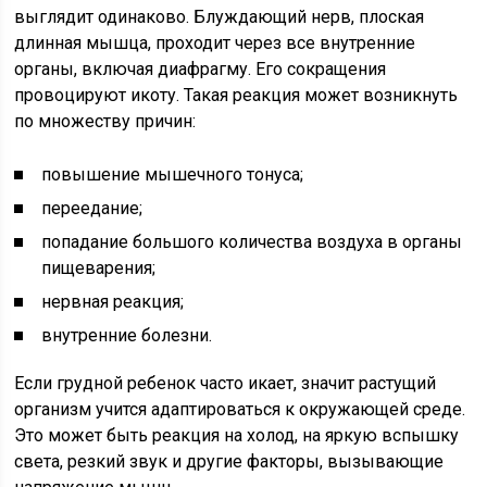
выглядит одинаково. Блуждающий нерв, плоская
длинная мышца, проходит через все внутренние
органы, включая диафрагму. Его сокращения
провоцируют икоту. Такая реакция может возникнуть
по множеству причин:
повышение мышечного тонуса;
переедание;
попадание большого количества воздуха в органы
пищеварения;
нервная реакция;
внутренние болезни.
Если грудной ребенок часто икает, значит растущий
организм учится адаптироваться к окружающей среде.
Это может быть реакция на холод, на яркую вспышку
света, резкий звук и другие факторы, вызывающие