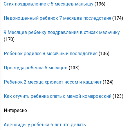
Стих поздравление с 5 месяцев малышу
(196)
Недоношенный ребенок 7 месяцев последствия
(174)
9 Месяцев ребенку поздравления в стихах мальчику
(170)
Ребенок родился 8 месячный последствия
(136)
Простуда ребенка 5 месяцев
(133)
Ребенок 2 месяца хрюкает носом и кашляет
(124)
Как отучить ребенка спать с мамой комаровский
(123)
Интересно
Аденоиды у ребенка 6 лет что делать