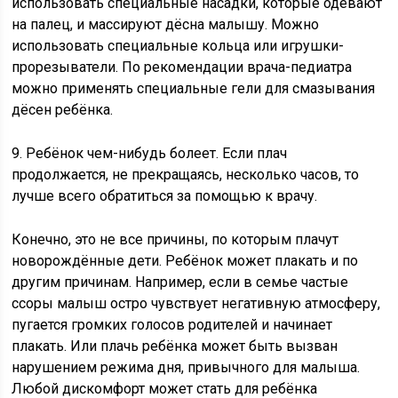
использовать специальные насадки, которые одевают
на палец, и массируют дёсна малышу. Можно
использовать специальные кольца или игрушки-
прорезыватели. По рекомендации врача-педиатра
можно применять специальные гели для смазывания
дёсен ребёнка.
9. Ребёнок чем-нибудь болеет. Если плач
продолжается, не прекращаясь, несколько часов, то
лучше всего обратиться за помощью к врачу.
Конечно, это не все причины, по которым плачут
новорождённые дети. Ребёнок может плакать и по
другим причинам. Например, если в семье частые
ссоры малыш остро чувствует негативную атмосферу,
пугается громких голосов родителей и начинает
плакать. Или плачь ребёнка может быть вызван
нарушением режима дня, привычного для малыша.
Любой дискомфорт может стать для ребёнка