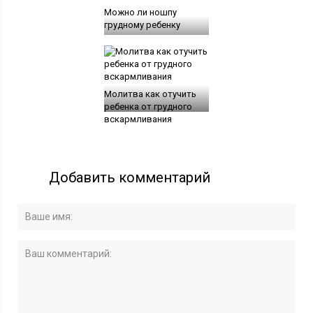
Можно ли ношпу
грудному ребенку
Молитва как отучить
ребенка от грудного
вскармливания
Добавить комментарий