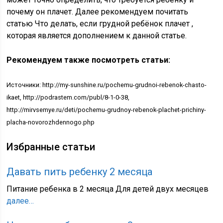
почему он плачет. Далее рекомендуем почитать
статью Что делать, если грудной ребёнок плачет ,
которая является дополнением к данной статье.
Рекомендуем также посмотреть статьи:
Источники: http://my-sunshine.ru/pochemu-grudnoi-rebenok-chasto-
ikaet, http://podrastem.com/publ/8-1-0-38,
http://mirvsemye.ru/deti/pochemu-grudnoy-rebenok-plachet-prichiny-
placha-novorozhdennogo.php
Избранные статьи
Давать пить ребенку 2 месяца
Питание ребенка в 2 месяца Для детей двух месяцев
далее…