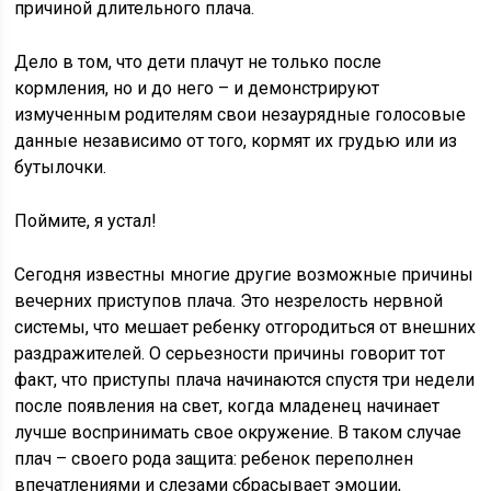
причиной длительного плача.
Дело в том, что дети плачут не только после
кормления, но и до него – и демонстрируют
измученным родителям свои незаурядные голосовые
данные независимо от того, кормят их грудью или из
бутылочки.
Поймите, я устал!
Сегодня известны многие другие возможные причины
вечерних приступов плача. Это незрелость нервной
системы, что мешает ребенку отгородиться от внешних
раздражителей. О серьезности причины говорит тот
факт, что приступы плача начинаются спустя три недели
после появления на свет, когда младенец начинает
лучше воспринимать свое окружение. В таком случае
плач – своего рода защита: ребенок переполнен
впечатлениями и слезами сбрасывает эмоции,