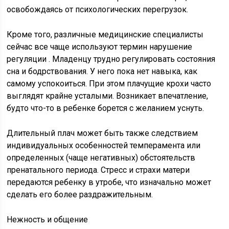
освобождаясь от психологических перегрузок.
Кроме того, различные медицинские специалисты
сейчас все чаще используют термин нарушение
регуляции . Младенцу трудно регулировать состояния
сна и бодрствования. У него пока нет навыка, как
самому успокоиться. При этом плачущие крохи часто
выглядят крайне усталыми. Возникает впечатление,
будто что-то в ребенке борется с желанием уснуть.
Длительный плач может быть также следствием
индивидуальных особенностей темперамента или
определенных (чаще негативных) обстоятельств
пренатального периода. Стресс и страхи матери
передаются ребенку в утробе, что изначально может
сделать его более раздражительным.
Нежность и общение