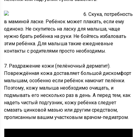
6. Скука, потребность
в маминой ласке. Ребёнок может плакать, если ему
одиноко. Не скупитесь на ласку для малыша, чаще
нужно брать ребёнка на руки. Не бойтесь избаловать
этим ребёнка. Для малыша такие ежедневные
контакты с родителями просто необходимы.
7. Раздражение кожи (пелёночный дерматит).
Повреждённая кожа доставляет большой дискомфорт
малышам, особенно если ребёнок намочит пелёнки.
Поэтому, кожу малыша необходимо очищать, и
подмывать его несколько раз в день. А перед тем, как
надеть чистый подгузник, кожу ребёнка следует
смазать цинковой мазью или другим средством,
прописанным вашим участковым врачом-педиатром.