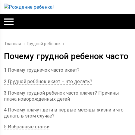
Главная
›
Грудной ребенок
›
Почему грудной ребенок часто
1 Почему грудничок часто икает?
2 Грудной ребёнок икает – что делать?
3 Почему грудной ребёнок часто плачет? Причины
плача новорождённых детей
4 Почему плачут дети в первые месяцы жизни и что
делать в этом случае?
5 Избранные статьи