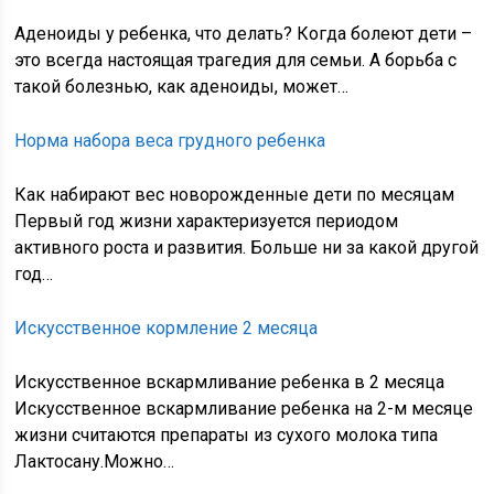
Аденоиды у ребенка, что делать? Когда болеют дети –
это всегда настоящая трагедия для семьи. А борьба с
такой болезнью, как аденоиды, может…
Норма набора веса грудного ребенка
Как набирают вес новорожденные дети по месяцам
Первый год жизни характеризуется периодом
активного роста и развития. Больше ни за какой другой
год…
Искусственное кормление 2 месяца
Искусственное вскармливание ребенка в 2 месяца
Искусственное вскармливание ребенка на 2-м месяце
жизни считаются препараты из сухого молока типа
Лактосану.Можно…