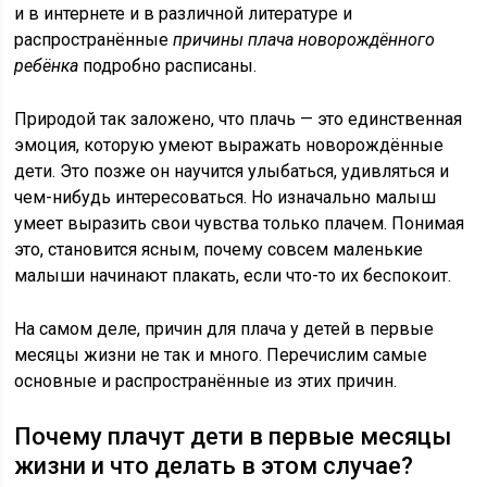
и в интернете и в различной литературе и
распространённые
причины плача новорождённого
ребёнка
подробно расписаны.
Природой так заложено, что плачь — это единственная
эмоция, которую умеют выражать новорождённые
дети. Это позже он научится улыбаться, удивляться и
чем-нибудь интересоваться. Но изначально малыш
умеет выразить свои чувства только плачем. Понимая
это, становится ясным, почему совсем маленькие
малыши начинают плакать, если что-то их беспокоит.
На самом деле, причин для плача у детей в первые
месяцы жизни не так и много. Перечислим самые
основные и распространённые из этих причин.
Почему плачут дети в первые месяцы
жизни и что делать в этом случае?