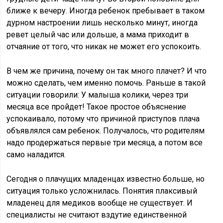
ближе к вечеру. Иногда ребенок пребывает в таком
дурном настроении лишь несколько минут, иногда
ревет целый час или дольше, а мама приходит в
отчаяние от того, что никак не может его успокоить.
В чем же причина, почему он так много плачет? И что
можно сделать, чем именно помочь. Раньше в такой
ситуации говорили: У малыша колики, через три
месяца все пройдет! Такое простое объяснение
успокаивало, потому что причиной приступов плача
объявлялся сам ребенок. Получалось, что родителям
надо продержаться первые три месяца, а потом все
само наладится.
Сегодня о плачущих младенцах известно больше, но
ситуация только усложнилась. Понятия плаксивый
младенец для медиков вообще не существует. И
специалисты не считают вздутие единственной