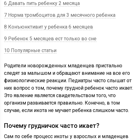
6 Давать пить ребенку 2 месяца
7 Норма тромбоцитов для 3 месячного ребенка
8 Конъюнктивит у ребенка 6 месяцев
9 Ребенок 5 месяцев ест только во сне
10 Популярные статьи
Родители новорожденных младенцев пристально
следят за малышом и обращают внимание на все его
физиологические реакции. Педиатры часто слышат от
них вопрос о том, почему грудной ребенок часто икает.
Это явление является свидетельством того, что
организм развивается правильно. Конечно, в том
случае, если икота не мучает ребенка слишком часто.
Почему грудничок часто икает?
Сам по себе процесс икоты у взрослых и младенцев