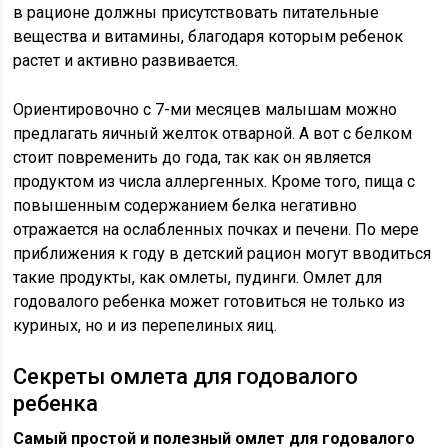
в рационе должны присутствовать питательные
вещества и витамины, благодаря которым ребенок
растет и активно развивается.
Ориентировочно с 7-ми месяцев малышам можно
предлагать яичный желток отварной. А вот с белком
стоит повременить до года, так как он является
продуктом из числа аллергенных. Кроме того, пища с
повышенным содержанием белка негативно
отражается на ослабленных почках и печени. По мере
приближения к году в детский рацион могут вводиться
такие продукты, как омлеты, пудинги. Омлет для
годовалого ребенка может готовиться не только из
куриных, но и из перепелиных яиц.
Секреты омлета для годовалого
ребенка
Самый простой и полезный омлет для годовалого