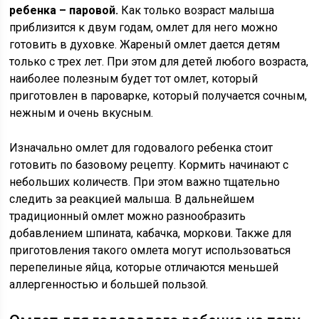
ребенка – паровой.
Как только возраст малыша
приблизится к двум годам, омлет для него можно
готовить в духовке. Жареный омлет дается детям
только с трех лет. При этом для детей любого возраста,
наиболее полезным будет тот омлет, который
приготовлен в пароварке, который получается сочным,
нежным и очень вкусным.
Изначально омлет для годовалого ребенка стоит
готовить по базовому рецепту. Кормить начинают с
небольших количеств. При этом важно тщательно
следить за реакцией малыша. В дальнейшем
традиционный омлет можно разнообразить
добавлением шпината, кабачка, моркови. Также для
приготовления такого омлета могут использоваться
перепелиные яйца, которые отличаются меньшей
аллергенностью и большей пользой.