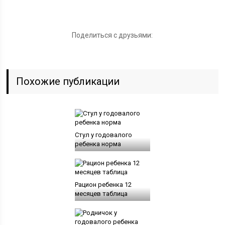
Поделиться с друзьями:
Похожие публикации
Стул у годовалого
ребенка норма
Рацион ребенка 12
месяцев таблица