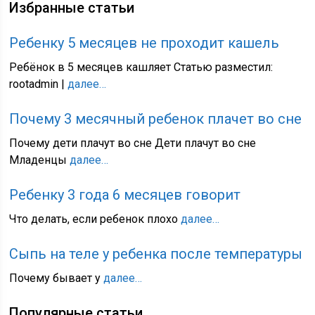
Избранные статьи
Ребенку 5 месяцев не проходит кашель
Ребёнок в 5 месяцев кашляет Статью разместил:
rootadmin |
далее…
Почему 3 месячный ребенок плачет во сне
Почему дети плачут во сне Дети плачут во сне
Младенцы
далее…
Ребенку 3 года 6 месяцев говорит
Что делать, если ребенок плохо
далее…
Сыпь на теле у ребенка после температуры
Почему бывает у
далее…
Популярные статьи