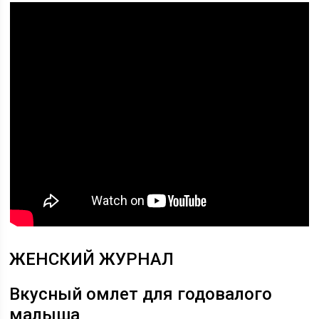
ЖЕНСКИЙ ЖУРНАЛ
Вкусный омлет для годовалого
малыша