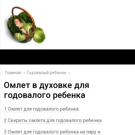
Главная
›
Годовалый ребенок
›
Омлет в духовке для
годовалого ребенка
1 Омлет для годовалого ребенка
2 Секреты омлета для годовалого ребенка
3 Омлет для годовалого ребенка на пару и