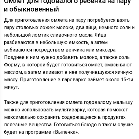
Омлет для годовалого ребенка на пару
и обыкновенный
Для приготовления омлета на пару потребуется взять
пару столовых ложек молока, два яйца, немного соли и
небольшой ломтик сливочного масла. Яйца
разбиваются в небольшую емкость, а затем
взбиваются посредством венчика или миксера.
Позднее к ним нужно добавить молоко, а также соль.
Форму, в которой будет готовиться омлет, смазывают
маслом, а затем вливают в нее получившуюся яичную
массу. Приготовление в пароварке займет около 15-ти
минут.
Также для приготовления омлета годовалому малышу
можно использовать мультиварку, которая поможет
максимально сохранить содержащиеся в продуктах
полезные вещества. Готовиться блюдо в таком случае
будет на программе «Выпечка».