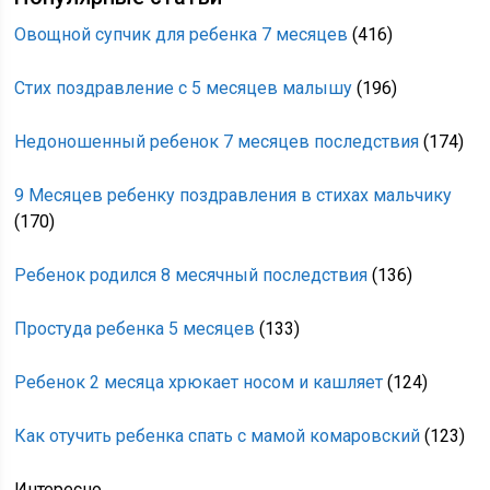
Овощной супчик для ребенка 7 месяцев
(416)
Стих поздравление с 5 месяцев малышу
(196)
Недоношенный ребенок 7 месяцев последствия
(174)
9 Месяцев ребенку поздравления в стихах мальчику
(170)
Ребенок родился 8 месячный последствия
(136)
Простуда ребенка 5 месяцев
(133)
Ребенок 2 месяца хрюкает носом и кашляет
(124)
Как отучить ребенка спать с мамой комаровский
(123)
Интересно