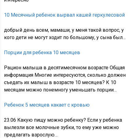
10 Месячный ребенок вырвал кашей геркулесовой
добрый день всем, мамаши, у меня такой вопрос, у
кого дети не могут ходит по большому, у сына был…
Порции для ребенка 10 месяцев
Рацион малыша в десятимесячном возрасте Общая
информация Многие интересуются, сколько должен
съедать их малыш в возрасте 10 месяцев? К 10
месяцам можно понемногу уменьшать порции…
Ребенок 5 месяцев какает с кровью
23.06 Какую пищу можно ребенку? Если у ребенка
вылезли все молочные зубки, то ему уже можно
предлагать взрослую…