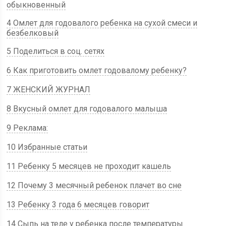
обыкновенный
4 Омлет для годовалого ребенка на сухой смеси и
безбелковый
5 Поделиться в соц. сетях
6 Как приготовить омлет годовалому ребенку?
7 ЖЕНСКИЙ ЖУРНАЛ
8 Вкусный омлет для годовалого малыша
9 Реклама:
10 Избранные статьи
11 Ребенку 5 месяцев не проходит кашель
12 Почему 3 месячный ребенок плачет во сне
13 Ребенку 3 года 6 месяцев говорит
14 Сыпь на теле у ребенка после температуры