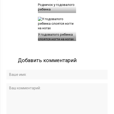
Родничок у годовалого
ребенка
У годовалого ребенка
слоятся ногти на ногах
Добавить комментарий