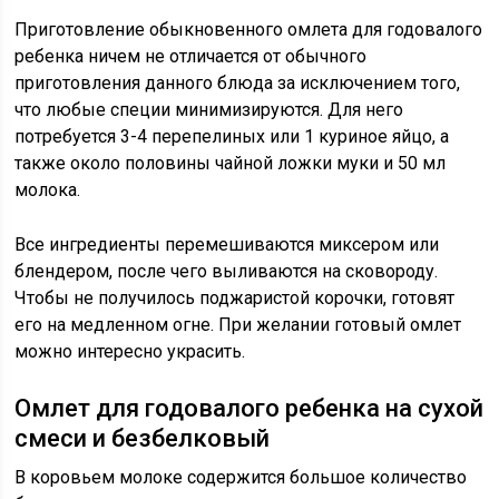
Приготовление обыкновенного омлета для годовалого
ребенка ничем не отличается от обычного
приготовления данного блюда за исключением того,
что любые специи минимизируются. Для него
потребуется 3-4 перепелиных или 1 куриное яйцо, а
также около половины чайной ложки муки и 50 мл
молока.
Все ингредиенты перемешиваются миксером или
блендером, после чего выливаются на сковороду.
Чтобы не получилось поджаристой корочки, готовят
его на медленном огне. При желании готовый омлет
можно интересно украсить.
Омлет для годовалого ребенка на сухой
смеси и безбелковый
В коровьем молоке содержится большое количество