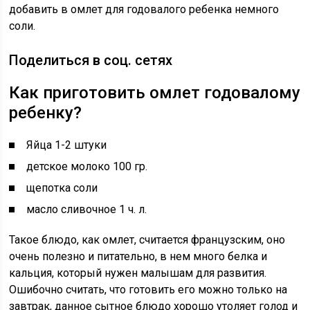
добавить в омлет для годовалого ребенка немного
соли.
Поделиться в соц. сетях
Как приготовить омлет годовалому
ребенку?
Яйца 1-2 штуки
детское молоко 100 гр.
щепотка соли
масло сливочное 1 ч. л.
Такое блюдо, как омлет, считается французским, оно
очень полезно и питательно, в нем много белка и
кальция, который нужен малышам для развития.
Ошибочно считать, что готовить его можно только на
завтрак, данное сытное блюдо хорошо утоляет голод и