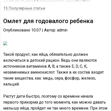
15 Популярные статьи
Омлет для годовалого ребенка
Опубликовано 10.07 | Автор: admin
Такой продукт, как яйца, обязательно должен
включаться в детский рацион. Ведь они являются
источником витаминов А, В, а также Е, D, С, К,
незаменимых аминокислот. Также в их состав входят
такие вещества, как: медь, сера, фосфор, железо,
кальций.
Растут дети быстро, поэтому со времени начала
первого прикорма до того момента, как можно давать
малышу яйца, пройдет не так много времени. При этом