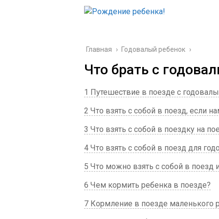
Главная
›
Годовалый ребенок
›
Что брать с годова
1 Путешествие в поезде с годовал
2 Что взять с собой в поезд, если 
3 Что взять с собой в поездку на 
4 Что взять с собой в поезд для го
5 Что можно взять с собой в поезд 
6 Чем кормить ребенка в поезде?
7 Кормление в поезде маленького 