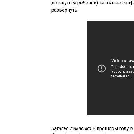
дотянуться ребенок), влажные салфе
развернуть
наталья демченко
В прошлом году в 