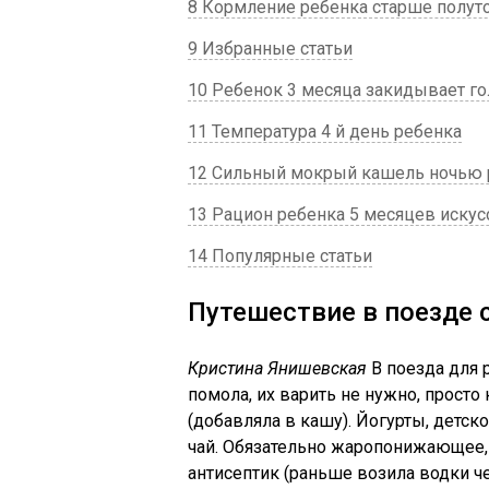
8 Кормление ребенка старше полуто
9 Избранные статьи
10 Ребенок 3 месяца закидывает го
11 Температура 4 й день ребенка
12 Сильный мокрый кашель ночью 
13 Рацион ребенка 5 месяцев иску
14 Популярные статьи
Путешествие в поезде
Кристина Янишевская
В поезда для 
помола, их варить не нужно, просто
(добавляла в кашу). Йогурты, детско
чай. Обязательно жаропонижающее, 
антисептик (раньше возила водки че