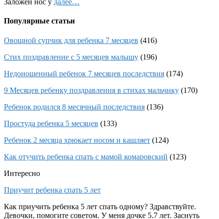
Заложен нос у
далее…
Популярные статьи
Овощной супчик для ребенка 7 месяцев
(416)
Стих поздравление с 5 месяцев малышу
(196)
Недоношенный ребенок 7 месяцев последствия
(174)
9 Месяцев ребенку поздравления в стихах мальчику
(170)
Ребенок родился 8 месячный последствия
(136)
Простуда ребенка 5 месяцев
(133)
Ребенок 2 месяца хрюкает носом и кашляет
(124)
Как отучить ребенка спать с мамой комаровский
(123)
Интересно
Приучит ребенка спать 5 лет
Как приучить ребенка 5 лет спать одному? Здравствуйте.
Девочки, помогите советом. У меня дочке 5.7 лет. Заснуть