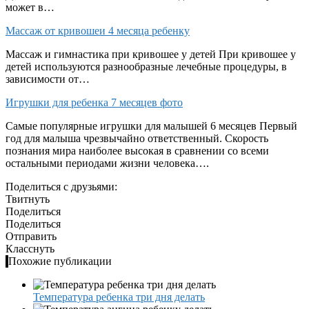
может в…
Массаж от кривошеи 4 месяца ребенку
Массаж и гимнастика при кривошее у детей При кривошее у
детей используются разнообразные лечебные процедуры, в
зависимости от…
Игрушки для ребенка 7 месяцев фото
Самые популярные игрушки для малышей 6 месяцев Первый
год для малыша чрезвычайно ответственный. Скорость
познания мира наиболее высокая в сравнении со всеми
остальными периодами жизни человека….
Поделиться с друзьями:
Твитнуть
Поделиться
Поделиться
Отправить
Класснуть
Похожие публикации
Температура ребенка три дня делать