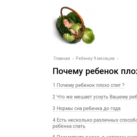
Главная
›
Ребенку 9 месяцев
›
Почему ребенок пло
1 Почему ребенок плохо спит ?
2 Что же мешает уснуть Вашему ребе
3 Нормы сна ребенка до года
4 Есть несколько различных способ
ребёнка спать.