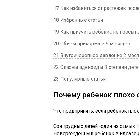
17 Как избавиться от растяжек посл
18 Избранные статьи
19 Как приучить ребенка не просып
20 Объем прикорма в 9 месяцев
21 Внутричерепное давление 2 меся
22 Опасны аденоиды 3 степени дете
23 Популярные статьи
Почему ребенок плохо 
Что предпринять, если ребенок плох
Сон грудных детей -один из самых 
Новорожденный ребенок в идеале до