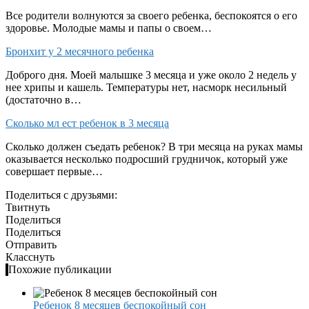
Все родители волнуются за своего ребенка, беспокоятся о его
здоровье. Молодые мамы и папы о своем…
Бронхит у 2 месячного ребенка
Доброго дня. Моей малышке 3 месяца и уже около 2 недель у
нее хрипы и кашель. Температуры нет, насморк несильный
(достаточно в…
Сколько мл ест ребенок в 3 месяца
Сколько должен съедать ребенок? В три месяца на руках мамы
оказывается несколько подросший грудничок, который уже
совершает первые…
Поделиться с друзьями:
Твитнуть
Поделиться
Поделиться
Отправить
Класснуть
Похожие публикации
Ребенок 8 месяцев беспокойный сон