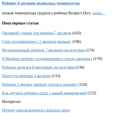
Ребенку 6 месяцев поднялась температура
низкая температура грудного ребенка Возраст:Пол:
далее…
Популярные статьи
Овощной супчик для ребенка 7 месяцев
(416)
Стих поздравление с 5 месяцев малышу
(196)
Недоношенный ребенок 7 месяцев последствия
(174)
9 Месяцев ребенку поздравления в стихах мальчику
(170)
Ребенок родился 8 месячный последствия
(136)
Простуда ребенка 5 месяцев
(133)
Ребенок 2 месяца хрюкает носом и кашляет
(124)
Как отучить ребенка спать с мамой комаровский
(123)
Интересно
Почему новорожденного красное лицо