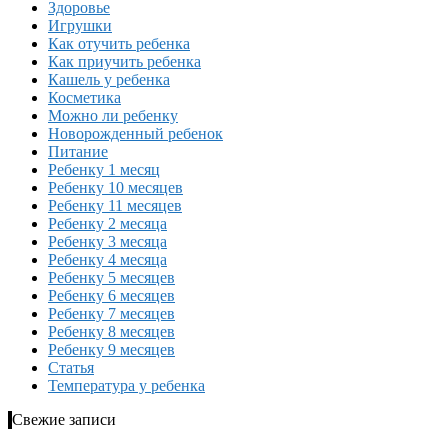
Здоровье
Игрушки
Как отучить ребенка
Как приучить ребенка
Кашель у ребенка
Косметика
Можно ли ребенку
Новорожденный ребенок
Питание
Ребенку 1 месяц
Ребенку 10 месяцев
Ребенку 11 месяцев
Ребенку 2 месяца
Ребенку 3 месяца
Ребенку 4 месяца
Ребенку 5 месяцев
Ребенку 6 месяцев
Ребенку 7 месяцев
Ребенку 8 месяцев
Ребенку 9 месяцев
Статья
Температура у ребенка
Свежие записи