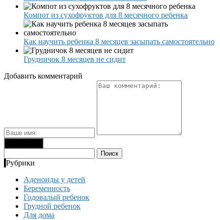
Компот из сухофруктов для 8 месячного ребенка
Как научить ребенка 8 месяцев засыпать самостоятельно
Грудничок 8 месяцев не сидит
Добавить комментарий
Найти:
Рубрики
Аденоиды у детей
Беременность
Годовалый ребенок
Грудной ребенок
Для дома