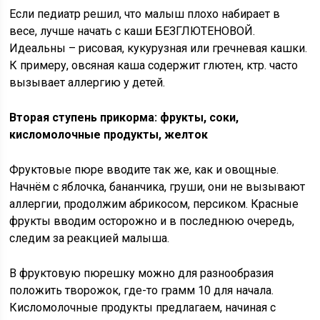
Если педиатр решил, что малыш плохо набирает в
весе, лучше начать с каши БЕЗГЛЮТЕНОВОЙ.
Идеальны – рисовая, кукурузная или гречневая кашки.
К примеру, овсяная каша содержит глютен, ктр. часто
вызывает аллергию у детей.
Вторая ступень прикорма: фрукты, соки,
кисломолочные продукты, желток
Фруктовые пюре вводите так же, как и овощные.
Начнём с яблочка, бананчика, груши, они не вызывают
аллергии, продолжим абрикосом, персиком. Красные
фрукты вводим осторожно и в последнюю очередь,
следим за реакцией малыша.
В фруктовую пюрешку можно для разнообразия
положить творожок, где-то грамм 10 для начала.
Кисломолочные продукты предлагаем, начиная с