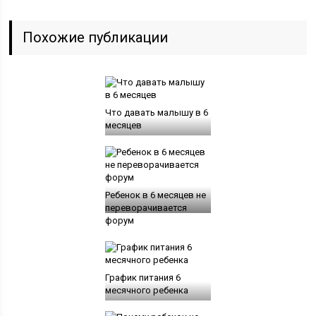
Похожие публикации
Что давать малышу в 6
месяцев
Ребенок в 6 месяцев не
переворачивается
форум
График питания 6
месячного ребенка