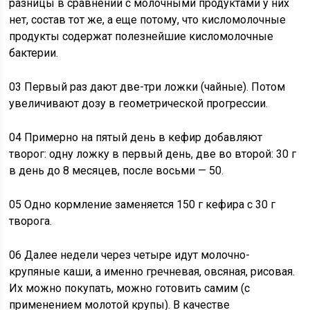
разницы в сравнении с молочными продуктами у них
нет, состав тот же, а еще потому, что кисломолочные
продукты содержат полезнейшие кисломолочные
бактерии.
03 Первый раз дают две-три ложки (чайные). Потом
увеличивают дозу в геометрической прогрессии.
04 Примерно на пятый день в кефир добавляют
творог: одну ложку в первый день, две во второй: 30 г
в день до 8 месяцев, после восьми — 50.
05 Одно кормление заменяется 150 г кефира с 30 г
творога.
06 Далее недели через четыре идут молочно-
крупяные каши, а именно гречневая, овсяная, рисовая.
Их можно покупать, можно готовить самим (с
применением молотой крупы). В качестве