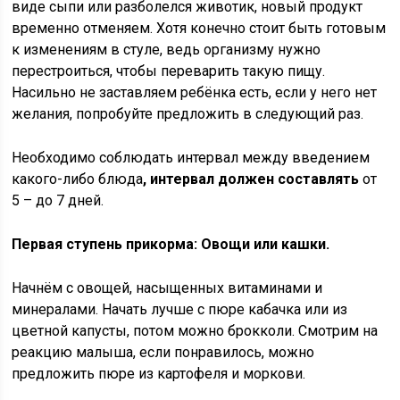
виде сыпи или разболелся животик, новый продукт
временно отменяем. Хотя конечно стоит быть готовым
к изменениям в стуле, ведь организму нужно
перестроиться, чтобы переварить такую пищу.
Насильно не заставляем ребёнка есть, если у него нет
желания, попробуйте предложить в следующий раз.
Необходимо соблюдать интервал между введением
какого-либо блюда
, интервал должен составлять
от
5 – до 7 дней.
Первая ступень прикорма: Овощи или кашки.
Начнём с овощей, насыщенных витаминами и
минералами. Начать лучше с пюре кабачка или из
цветной капусты, потом можно брокколи. Смотрим на
реакцию малыша, если понравилось, можно
предложить пюре из картофеля и моркови.