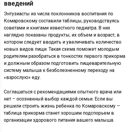
введений
Энтузиасты из числа поклонников воспитания по
Комаровскому составили таблицы, руководствуясь
советами и книгами известного педиатра. В них
наглядно показаны продукты, их объем и возраст, в
котором следует вводить и увеличивать количество
новых видов пищи. Такая схема поможет молодым
родителям разобраться в тонкостях первого прикорма
и должным образом подготовить пищеварительную
систему малыша к безболезненному переходу на
«взрослую» еду.
Соглашаться с рекомендациями опытного врача или
нет – осознанный выбор каждой семьи. Если вы
решили строить жизнь ребенка по Комаровскому —
таблица прикорма станет хорошим подспорьем в
организации здорового питания вашего малыша.