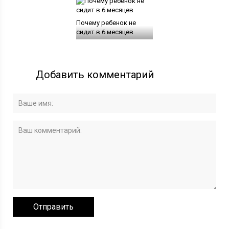
Почему ребенок не
сидит в 6 месяцев
Добавить комментарий