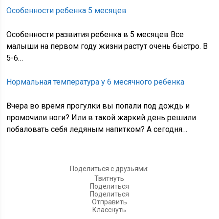
Особенности ребенка 5 месяцев
Особенности развития ребенка в 5 месяцев Все
малыши на первом году жизни растут очень быстро. В
5-6…
Нормальная температура у 6 месячного ребенка
Вчера во время прогулки вы попали под дождь и
промочили ноги? Или в такой жаркий день решили
побаловать себя ледяным напитком? А сегодня…
Поделиться с друзьями:
Твитнуть
Поделиться
Поделиться
Отправить
Класснуть