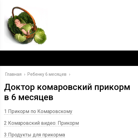
Главная
›
Ребенку 6 месяцев
›
Доктор комаровский прикорм
в 6 месяцев
1 Прикорм по Комаровскому
2 Комаровский видео: Прикорм
3 Продукты для прикорма