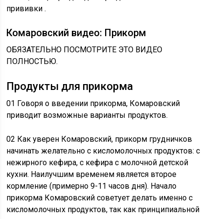
прививки .
Комаровский видео: Прикорм
ОБЯЗАТЕЛЬНО ПОСМОТРИТЕ ЭТО ВИДЕО
ПОЛНОСТЬЮ.
Продукты для прикорма
01 Говоря о введении прикорма, Комаровский
приводит возможные варианты продуктов.
02 Как уверен Комаровский, прикорм грудничков
начинать желательно с кисломолочных продуктов: с
нежирного кефира, с кефира с молочной детской
кухни. Наилучшим временем является второе
кормление (примерно 9-11 часов дня). Начало
прикорма Комаровский советует делать именно с
кисломолочных продуктов, так как принципиальной