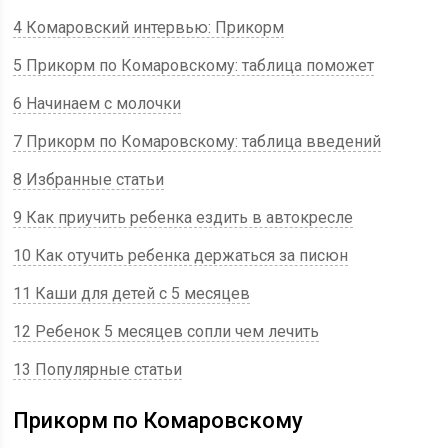
4 Комаровский интервью: Прикорм
5 Прикорм по Комаровскому: таблица поможет
6 Начинаем с молочки
7 Прикорм по Комаровскому: таблица введений
8 Избранные статьи
9 Как приучить ребенка ездить в автокресле
10 Как отучить ребенка держаться за писюн
11 Каши для детей с 5 месяцев
12 Ребенок 5 месяцев сопли чем лечить
13 Популярные статьи
Прикорм по Комаровскому