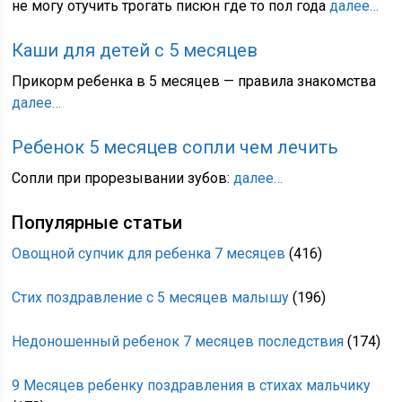
не могу отучить трогать писюн где то пол года
далее…
Каши для детей с 5 месяцев
Прикорм ребенка в 5 месяцев — правила знакомства
далее…
Ребенок 5 месяцев сопли чем лечить
Сопли при прорезывании зубов:
далее…
Популярные статьи
Овощной супчик для ребенка 7 месяцев
(416)
Стих поздравление с 5 месяцев малышу
(196)
Недоношенный ребенок 7 месяцев последствия
(174)
9 Месяцев ребенку поздравления в стихах мальчику