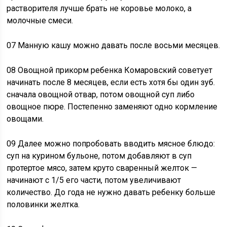
растворителя лучше брать не коровье молоко, а
молочные смеси.
07 Манную кашу можно давать после восьми месяцев.
08 Овощной прикорм ребенка Комаровский советует
начинать после 8 месяцев, если есть хотя бы один зуб.
сначала овощной отвар, потом овощной суп либо
овощное пюре. Постепенно заменяют одно кормление
овощами.
09 Далее можно попробовать вводить мясное блюдо:
суп на курином бульоне, потом добавляют в суп
протертое мясо, затем круто сваренный желток —
начинают с 1/5 его части, потом увеличивают
количество. До года не нужно давать ребенку больше
половинки желтка.