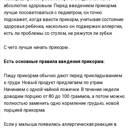
абсолютно здоровым. Перед введением прикорма
лучше посоветоваться с педиатром, он точно
подскажет, когда ввести прикорм, учитывая состояние
здоровья ребёнка, насколько он подвержен аллергии,
есть ли проблемы со стулом, не режутся ли зубки.
С чего лучше начать прикорм…
Есть основные правила введения прикорма:
Пищу прикорма обычно дают перед прикладыванием
к груди. Новый продукт предлагаем по утрам.
Начинаем с одной чайной ложечки. В течение недели
доводим порцию от 80 до 100 граммов, а потом можно
полностью заменить одно кормление грудью, новой
порцией прикорма.
Если у малыша появилась аллергическая реакция в