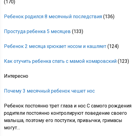
(170)
Ребенок родился 8 месячный последствия
(136)
Простуда ребенка 5 месяцев
(133)
Ребенок 2 месяца хрюкает носом и кашляет
(124)
Как отучить ребенка спать с мамой комаровский
(123)
Интересно
Почему 3 месячный ребенок чешет нос
Ребенок постоянно трет глаза и нос С самого рождения
родители постоянно контролируют поведение своего
малыша, поэтому его поступки, привычки, гримасы
могут…