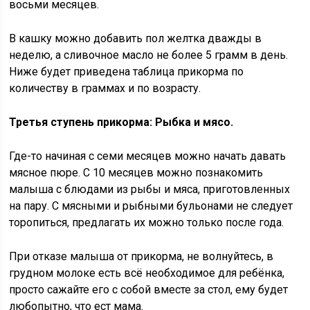
восьми месяцев.
В кашку можно добавить пол желтка дважды в
неделю, а сливочное масло не более 5 грамм в день.
Ниже будет приведена таблица прикорма по
количеству в граммах и по возрасту.
Третья ступень прикорма: Рыбка и мясо.
Где-то начиная с семи месяцев можно начать давать
мясное пюре. С 10 месяцев можно познакомить
малыша с блюдами из рыбы и мяса, приготовленных
на пару. С мясными и рыбными бульонами не следует
торопиться, предлагать их можно только после года.
При отказе малыша от прикорма, не волнуйтесь, в
грудном молоке есть всё необходимое для ребёнка,
просто сажайте его с собой вместе за стол, ему будет
любопытно, что ест мама.