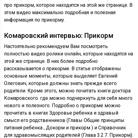
про прикорм, которое находится на этой же странице. В
этом видео максимально подробная и полезная
информация по прикорму.
Комаровский интервью: Прикорм
Настоятельно рекомендуем Вам посмотреть
полностью видео ролики онлайн, которые находятся на
этой же странице. В них более подробно
рассказывается о прикорме. В статье отображены
основные моменты, которые выделяет Евгений
Олегович, которые должны знать прежде всего
родители. Кроме этого, можно почитать книги доктора
Комаровского. где можно подчеркнуть для себя много
нового и полезного. Подробно о прикорме можно
прочитать в книгах Здоровье ребенка и здравый
смысл его родственников (Главы Общие принципы
питания ребенка , Докорм и прикорм ) и Справочник
для здравомыслящих родителей (Глава 3.2.7. Прикорм).