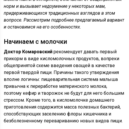
норм и вызывает недоумение у некоторых мам,
придерживающихся традиционных взглядов в этом
вопросе. Рассмотрим подробнее предлагаемый вариант
и остановимся на его особенностях.
Начинаем с молочки
Доктор Комаровский
рекомендует давать первый
прикорм в виде кисломолочных продуктов, вопреки
общепринятой схеме введения овощей в качестве
первой твердой пищи. Причины такого утверждения
вполне логичны: пищеварительная система малыша
привычна к переработке материнского молока,
поэтому кефир и творожок не будут для него большим
стрессом. Кроме того, в кисломолочке домашнего
приготовления содержится масса полезных бактерий,
способствующих заселению флоры кишечника и
безболезненному перевариванию новых видов пищи.