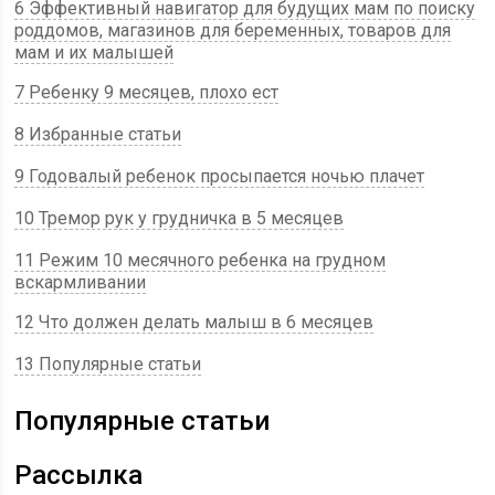
6 Эффективный навигатор для будущих мам по поиску
роддомов, магазинов для беременных, товаров для
мам и их малышей
7 Ребенку 9 месяцев, плохо ест
8 Избранные статьи
9 Годовалый ребенок просыпается ночью плачет
10 Тремор рук у грудничка в 5 месяцев
11 Режим 10 месячного ребенка на грудном
вскармливании
12 Что должен делать малыш в 6 месяцев
13 Популярные статьи
Популярные статьи
Рассылка