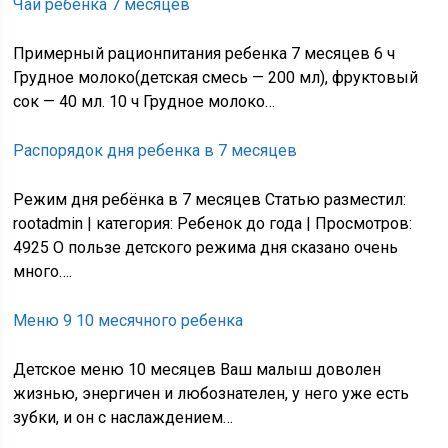
Чай ребенка 7 месяцев
Примерный рационпитания ребенка 7 месяцев 6 ч
Грудное молоко(детская смесь — 200 мл), фруктовый
сок — 40 мл. 10 ч Грудное молоко…
Распорядок дня ребенка в 7 месяцев
Режим дня ребёнка в 7 месяцев Статью разместил:
rootadmin | категория: Ребенок до года | Просмотров:
4925 О пользе детского режима дня сказано очень
много….
Меню 9 10 месячного ребенка
Детское меню 10 месяцев Ваш малыш доволен
жизнью, энергичен и любознателен, у него уже есть
зубки, и он с наслаждением…