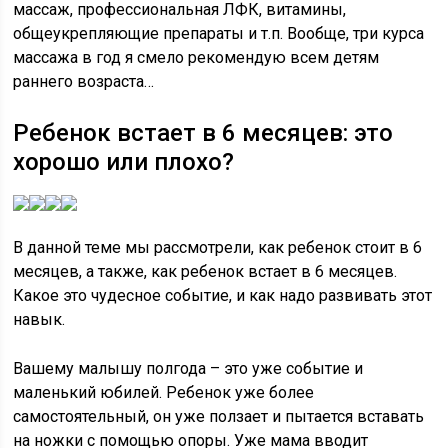
массаж, профессиональная ЛФК, витамины,
общеукрепляющие препараты и т.п. Вообще, три курса
массажа в год я смело рекомендую всем детям
раннего возраста…
Ребенок встает в 6 месяцев: это
хорошо или плохо?
В данной теме мы рассмотрели, как ребенок стоит в 6
месяцев, а также, как ребенок встает в 6 месяцев.
Какое это чудесное событие, и как надо развивать этот
навык.
Вашему малышу полгода – это уже событие и
маленький юбилей. Ребенок уже более
самостоятельный, он уже ползает и пытается вставать
на ножки с помощью опоры. Уже мама вводит