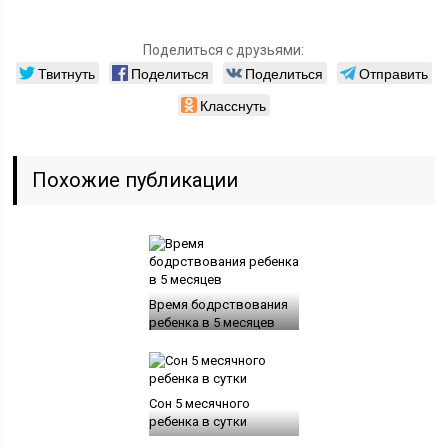
Поделиться с друзьями:
Твитнуть
Поделиться
Поделиться
Отправить
Класснуть
Похожие публикации
Время бодрствования
ребенка в 5 месяцев
Сон 5 месячного
ребенка в сутки