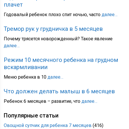
плачет
Годовалый ребенок плохо спит ночью, часто
далее…
Тремор рук у грудничка в 5 месяцев
Почему трясется новорожденный? Такое явление
далее…
Режим 10 месячного ребенка на грудном
вскармливании
Меню ребенка в 10
далее…
Что должен делать малыш в 6 месяцев
Ребенок 6 месяцев – развитие, что
далее…
Популярные статьи
Овощной супчик для ребенка 7 месяцев
(416)