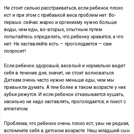
Не стоит сильно расстраиваться, если ребенок плохо
ест и при этом с прибавкой веса проблем нет. Во-
первых. сейчас жарко и организму нужно больше
воды, чем еды, во-вторых, опытным путем
попытайтесь определить, что ребенку нравится, а что
нет. Не заставляйте есть — проголодается — сам
попросит!
Если ребенок здоровый, веселый и нормально ведет
себя в течение дня, значит, не стоит волноваться.
Деткам очень часто нужно меньше еды, чем мы
привыкли думать. А тем более в таком возрасте у них
зубки режутся. И если ребенок отказывается кушать,
насильно не надо заставлять, проголодается, и поест с
аппетитом.
Проблема, что ребенок очень плохо ест, увы не редкая,
вспомните себя в детском возрасте. Наш младший сын