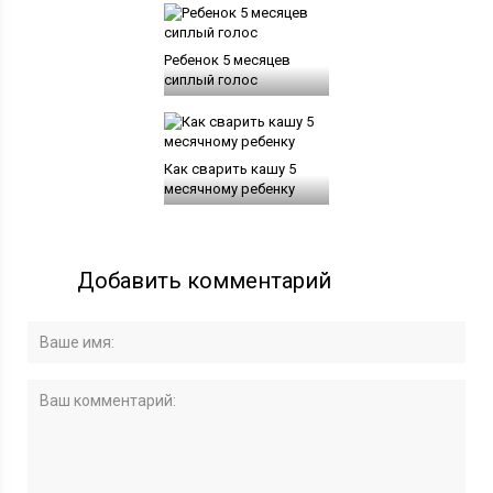
Ребенок 5 месяцев
сиплый голос
Как сварить кашу 5
месячному ребенку
Добавить комментарий