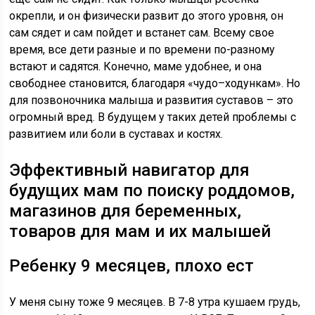
окрепли, и он физически развит до этого уровня, он
сам сядет и сам пойдет и встанет сам. Всему свое
время, все дети разные и по времени по-разному
встают и садятся. Конечно, маме удобнее, и она
свободнее становится, благодаря «чудо–ходункам». Но
для позвоночника малыша и развития суставов – это
огромный вред. В будущем у таких детей проблемы с
развитием или боли в суставах и костях.
Эффективный навигатор для
будущих мам по поиску роддомов,
магазинов для беременных,
товаров для мам и их малышей
Ребенку 9 месяцев, плохо ест
У меня сыну тоже 9 месяцев. В 7-8 утра кушаем грудь,