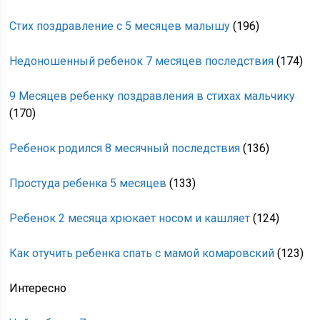
Стих поздравление с 5 месяцев малышу
(196)
Недоношенный ребенок 7 месяцев последствия
(174)
9 Месяцев ребенку поздравления в стихах мальчику
(170)
Ребенок родился 8 месячный последствия
(136)
Простуда ребенка 5 месяцев
(133)
Ребенок 2 месяца хрюкает носом и кашляет
(124)
Как отучить ребенка спать с мамой комаровский
(123)
Интересно