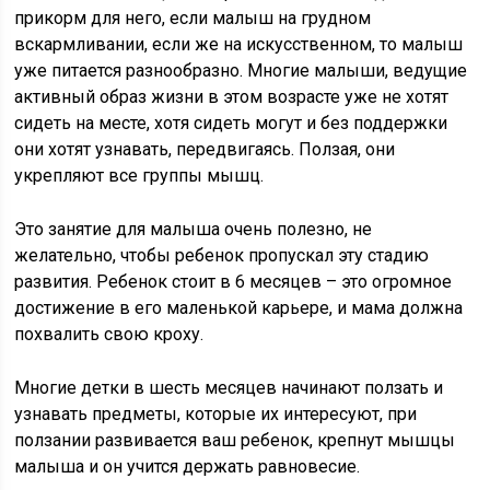
прикорм для него, если малыш на грудном
вскармливании, если же на искусственном, то малыш
уже питается разнообразно. Многие малыши, ведущие
активный образ жизни в этом возрасте уже не хотят
сидеть на месте, хотя сидеть могут и без поддержки
они хотят узнавать, передвигаясь. Ползая, они
укрепляют все группы мышц.
Это занятие для малыша очень полезно, не
желательно, чтобы ребенок пропускал эту стадию
развития. Ребенок стоит в 6 месяцев – это огромное
достижение в его маленькой карьере, и мама должна
похвалить свою кроху.
Многие детки в шесть месяцев начинают ползать и
узнавать предметы, которые их интересуют, при
ползании развивается ваш ребенок, крепнут мышцы
малыша и он учится держать равновесие.