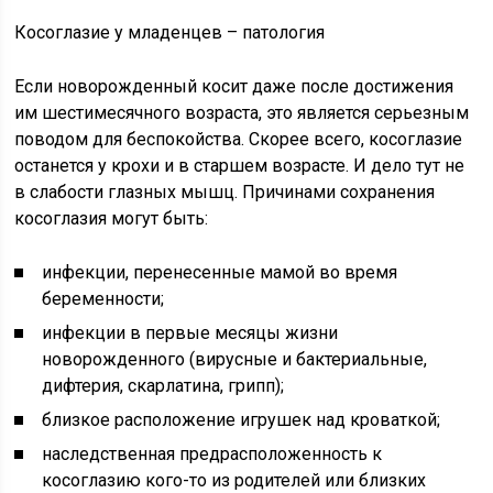
Косоглазие у младенцев – патология
Если новорожденный косит даже после достижения
им шестимесячного возраста, это является серьезным
поводом для беспокойства. Скорее всего, косоглазие
останется у крохи и в старшем возрасте. И дело тут не
в слабости глазных мышц. Причинами сохранения
косоглазия могут быть:
инфекции, перенесенные мамой во время
беременности;
инфекции в первые месяцы жизни
новорожденного (вирусные и бактериальные,
дифтерия, скарлатина, грипп);
близкое расположение игрушек над кроваткой;
наследственная предрасположенность к
косоглазию кого-то из родителей или близких