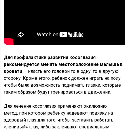
Для профилактики развития косоглазия
рекомендуется менять местоположение малыша в
кровати
— класть его головой то в одну, то в другую
сторону. Кроме этого, ребенок должен играть на полу,
чтобы была возможность поднимать глазки, которые
таким образом будут тренироваться в движении.
Для лечения косоглазия применяют окклюзию —
метод, при котором ребенку надевают повязку на
здоровый глаз для того, чтобы заставить работать
«ленивый» глаз, либо заклеивают специальным