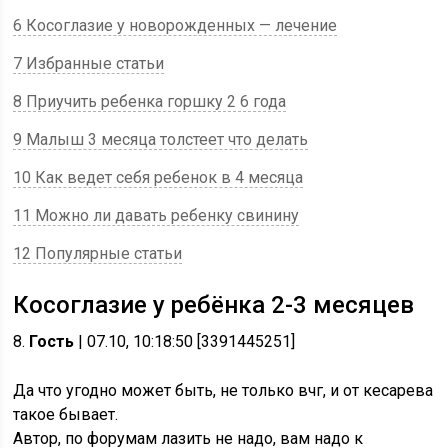
6 Косоглазие у новорожденных — лечение
7 Избранные статьи
8 Приучить ребенка горшку 2 6 года
9 Малыш 3 месяца толстеет что делать
10 Как ведет себя ребенок в 4 месяца
11 Можно ли давать ребенку свинину
12 Популярные статьи
Косоглазие у ребёнка 2-3 месяцев
8.
Гость
| 07.10, 10:18:50 [3391445251]
Да что угодно может быть, не только вчг, и от кесарева
такое бывает.
Автор, по форумам лазить не надо, вам надо к