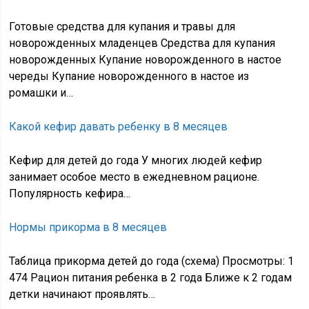
Готовые средства для купания и травы для
новорожденных младенцев Средства для купания
новорожденных Купание новорожденного в настое
череды Купание новорожденного в настое из
ромашки и…
Какой кефир давать ребенку в 8 месяцев
Кефир для детей до года У многих людей кефир
занимает особое место в ежедневном рационе.
Популярность кефира…
Нормы прикорма в 8 месяцев
Таблица прикорма детей до года (схема) Просмотры: 1
474 Рацион питания ребенка в 2 года Ближе к 2 годам
детки начинают проявлять…