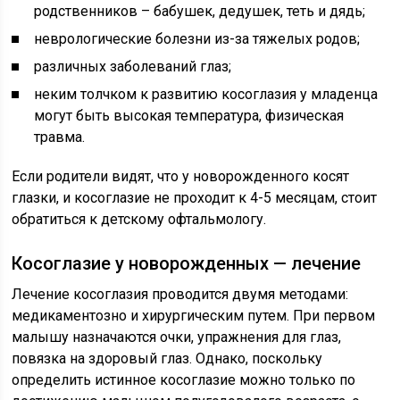
родственников – бабушек, дедушек, теть и дядь;
неврологические болезни из-за тяжелых родов;
различных заболеваний глаз;
неким толчком к развитию косоглазия у младенца
могут быть высокая температура, физическая
травма.
Если родители видят, что у новорожденного косят
глазки, и косоглазие не проходит к 4-5 месяцам, стоит
обратиться к детскому офтальмологу.
Косоглазие у новорожденных — лечение
Лечение косоглазия проводится двумя методами:
медикаментозно и хирургическим путем. При первом
малышу назначаются очки, упражнения для глаз,
повязка на здоровый глаз. Однако, поскольку
определить истинное косоглазие можно только по