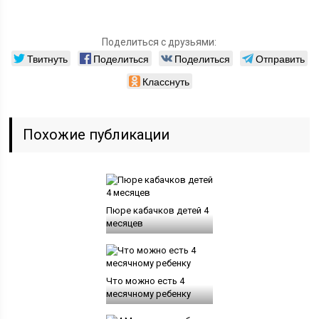
Поделиться с друзьями:
Твитнуть
Поделиться
Поделиться
Отправить
Класснуть
Похожие публикации
Пюре кабачков детей 4
месяцев
Что можно есть 4
месячному ребенку