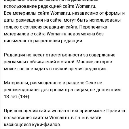
использование редакцией сайта Woman.ru.
Все материалы сайта Woman.ru, независимо от формы и
даты размещения на сайте, могут быть использованы
только с согласия редакции сайта. Перепечатка
материалов с сайта Woman.ru невозможна без
письменного разрешения редакции.
Редакция не несет ответственности за содержание
рекламных объявлений и статей. Мнение авторов
может не совпадать с точкой зрения редакции.
Материалы, размещенные в разделе Секс не
рекомендованы для просмотра лицам, не достигшим
18 лет (18+)
При посещении сайта woman.ru вы принимаете Правила
пользования сайтом Woman.ru. в т.ч. и в части
касающейся куки-файлов.