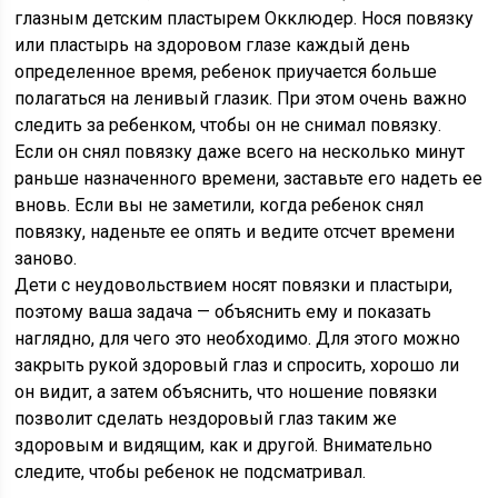
глазным детским пластырем Окклюдер. Нося повязку
или пластырь на здоровом глазе каждый день
определенное время, ребенок приучается больше
полагаться на ленивый глазик. При этом очень важно
следить за ребенком, чтобы он не снимал повязку.
Если он снял повязку даже всего на несколько минут
раньше назначенного времени, заставьте его надеть ее
вновь. Если вы не заметили, когда ребенок снял
повязку, наденьте ее опять и ведите отсчет времени
заново.
Дети с неудовольствием носят повязки и пластыри,
поэтому ваша задача — объяснить ему и показать
наглядно, для чего это необходимо. Для этого можно
закрыть рукой здоровый глаз и спросить, хорошо ли
он видит, а затем объяснить, что ношение повязки
позволит сделать нездоровый глаз таким же
здоровым и видящим, как и другой. Внимательно
следите, чтобы ребенок не подсматривал.