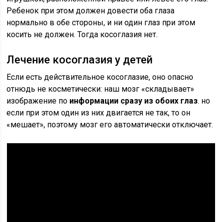
Ребенок при этом должен довести оба глаза
нормально в обе стороны, и ни один глаз при этом
косить не должен. Тогда косоглазия нет.
Лечение косоглазия у детей
Если есть действительное косоглазие, оно опасно
отнюдь не косметически: наш мозг «складывает»
изображение по
информации сразу из обоих глаз
. но
если при этом один из них двигается не так, то он
«мешает», поэтому мозг его автоматически отключает.