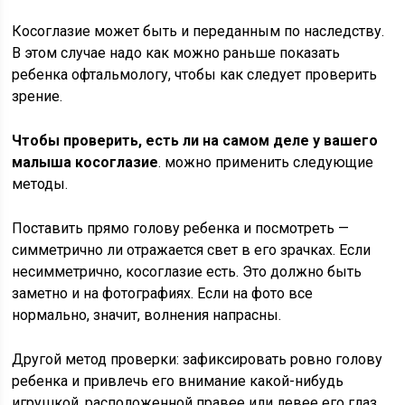
Косоглазие может быть и переданным по наследству.
В этом случае надо как можно раньше показать
ребенка офтальмологу, чтобы как следует проверить
зрение.
Чтобы проверить, есть ли на самом деле у вашего
малыша косоглазие
. можно применить следующие
методы.
Поставить прямо голову ребенка и посмотреть —
симметрично ли отражается свет в его зрачках. Если
несимметрично, косоглазие есть. Это должно быть
заметно и на фотографиях. Если на фото все
нормально, значит, волнения напрасны.
Другой метод проверки: зафиксировать ровно голову
ребенка и привлечь его внимание какой-нибудь
игрушкой, расположенной правее или левее его глаз.