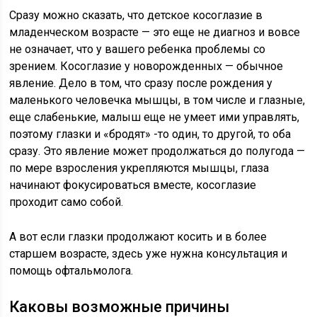
Сразу можно сказать, что детское косоглазие в
младенческом возрасте — это еще не диагноз и вовсе
не означает, что у вашего ребенка проблемы со
зрением. Косоглазие у новорожденных — обычное
явление. Дело в том, что сразу после рождения у
маленького человечка мышцы, в том числе и глазные,
еще слабенькие, малыш еще не умеет ими управлять,
поэтому глазки и «бродят» -то один, то другой, то оба
сразу. Это явление может продолжаться до полугода —
по мере взросления укрепляются мышцы, глаза
начинают фокусироваться вместе, косоглазие
проходит само собой.
А вот если глазки продолжают косить и в более
старшем возрасте, здесь уже нужна консультация и
помощь офтальмолога.
Каковы возможные причины