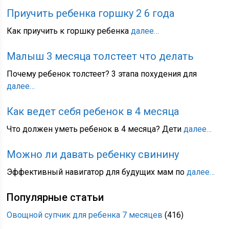
Приучить ребенка горшку 2 6 года
Как приучить к горшку ребенка
далее…
Малыш 3 месяца толстеет что делать
Почему ребенок толстеет? 3 этапа похудения для
далее…
Как ведет себя ребенок в 4 месяца
Что должен уметь ребенок в 4 месяца? Дети
далее…
Можно ли давать ребенку свинину
Эффективный навигатор для будущих мам по
далее…
Популярные статьи
Овощной супчик для ребенка 7 месяцев
(416)