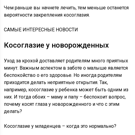
Чем раньше вы начнете лечить, тем меньше останется
вероятности закрепления косоглазия.
САМЫЕ ИНТЕРЕСНЫЕ НОВОСТИ
Косоглазие у новорожденных
Уход за крохой доставляет родителям много приятных
минут. Важным аспектом в заботе о малыше является
беспокойство о его здоровье. Но иногда родителям
приходится делать неприятные открытия. Так,
например, косоглазие у ребенка может быть одним из
них. И тогда обоих – маму и папу – беспокоит вопрос,
почему косят глаза у новорожденного и что с этим
делать?
Косоглазие у младенцев – когда это нормально?