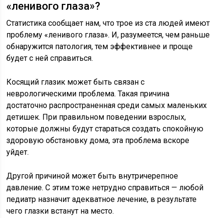
«ленивого глаза»?
Статистика сообщает нам, что трое из ста людей имеют
проблему «ленивого глаза». И, разумеется, чем раньше
обнаружится патология, тем эффективнее и проще
будет с ней справиться.
Косящий глазик может быть связан с
неврологическими проблема. Такая причина
достаточно распространенная среди самых маленьких
детишек. При правильном поведении взрослых,
которые должны будут стараться создать спокойную
здоровую обстановку дома, эта проблема вскоре
уйдет.
Другой причиной может быть внутричерепное
давление. С этим тоже нетрудно справиться — любой
педиатр назначит адекватное лечение, в результате
чего глазки встанут на место.