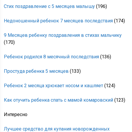
Стих поздравление с 5 месяцев малышу
(196)
Недоношенный ребенок 7 месяцев последствия
(174)
9 Месяцев ребенку поздравления в стихах мальчику
(170)
Ребенок родился 8 месячный последствия
(136)
Простуда ребенка 5 месяцев
(133)
Ребенок 2 месяца хрюкает носом и кашляет
(124)
Как отучить ребенка спать с мамой комаровский
(123)
Интересно
Лучшее средство для купания новорожденных