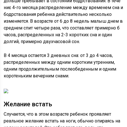
дольше пребывает в состоянии бодрствования. В тече
ниє 4-го месяца распределение между временем сна и
бодрствования ребенка действительно несколько
изменяется. В возрасте от 6 до 8 недель малыш днем в
среднем спит четыре раза, что составляет примерно б
часов, распределенных на 2-3 коротких сна и один
долгий, примерно двухчасовой сон.
В 4 месяца остается 3 дневных сна: от 3 до 4 часов,
распределенных между одним коротким утренним,
одним продолжительным послеобеденным и одним
коротеньким вечерним снами.
Желание встать
Случается, что в этом возрасте ребенок проявляет
реальное желание встать на ноги, обычно опираясь на