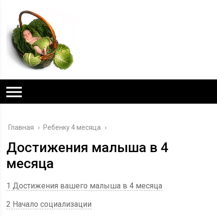
Главная
›
Ребенку 4 месяца
›
Достижения малыша в 4
месяца
1 Достижения вашего малыша в 4 месяца
2 Начало социализации