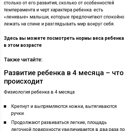
столько от его развития, сколько от особенностей
темперамента и черт характера ребенка. есть
«ленивые» малыши, которые предпочитают спокойно
лежать на спине и разглядывать мир вокруг себя.
Здесь вы можете посмотреть нормы веса ребенка
в этом возрасте
Также читайте:
Развитие ребенка в 4 месяца – что
происходит
Физиология ребенка в 4 месяца
Крепнут и выпрямляются ножки, вытягиваются
ручки.
Продолжают развиваться легкие, площадь
легочной поверхности увеличивается в два раза по