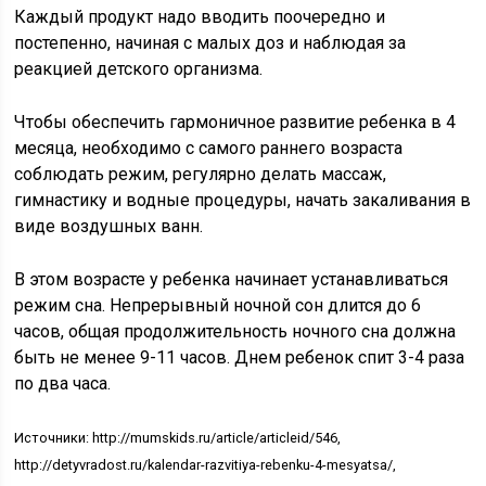
Каждый продукт надо вводить поочередно и
постепенно, начиная с малых доз и наблюдая за
реакцией детского организма.
Чтобы обеспечить гармоничное развитие ребенка в 4
месяца, необходимо с самого раннего возраста
соблюдать режим, регулярно делать массаж,
гимнастику и водные процедуры, начать закаливания в
виде воздушных ванн.
В этом возрасте у ребенка начинает устанавливаться
режим сна. Непрерывный ночной сон длится до 6
часов, общая продолжительность ночного сна должна
быть не менее 9-11 часов. Днем ребенок спит 3-4 раза
по два часа.
Источники: http://mumskids.ru/article/articleid/546,
http://detyvradost.ru/kalendar-razvitiya-rebenku-4-mesyatsa/,