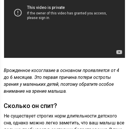
Врожденное косоглазие в основном проявляется от 4
до 6 месяцев. Это первая причина потери остроты
зрения у маленьких детей, поэтому обратите особое
внимание на зрение малыша.
Сколько он спит?
Не существует строгих норм длительности детского
сна, однако можно легко заметить, что ваш малыш все