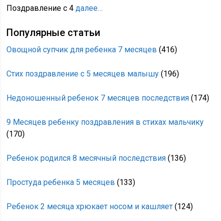
Поздравление с 4
далее…
Популярные статьи
Овощной супчик для ребенка 7 месяцев
(416)
Стих поздравление с 5 месяцев малышу
(196)
Недоношенный ребенок 7 месяцев последствия
(174)
9 Месяцев ребенку поздравления в стихах мальчику
(170)
Ребенок родился 8 месячный последствия
(136)
Простуда ребенка 5 месяцев
(133)
Ребенок 2 месяца хрюкает носом и кашляет
(124)