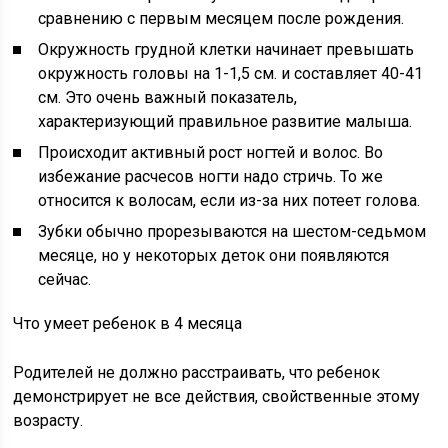
сравнению с первым месяцем после рождения.
Окружность грудной клетки начинает превышать
окружность головы на 1-1,5 см. и составляет 40-41
см. Это очень важный показатель,
характеризующий правильное развитие малыша.
Происходит активный рост ногтей и волос. Во
избежание расчесов ногти надо стричь. То же
относится к волосам, если из-за них потеет голова.
Зубки обычно прорезываются на шестом-седьмом
месяце, но у некоторых деток они появляются
сейчас.
Что умеет ребенок в 4 месяца
Родителей не должно расстраивать, что ребенок
демонстрирует не все действия, свойственные этому
возрасту.