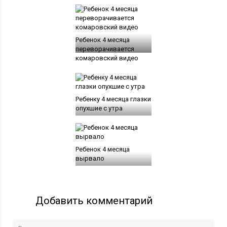
Ребенок 4 месяца
переворачивается
комаровский видео
Ребенку 4 месяца глазки
опухшие с утра
Ребенок 4 месяца
вырвало
Добавить комментарий