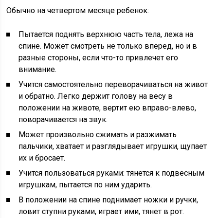
Обычно на четвертом месяце ребенок:
Пытается поднять верхнюю часть тела, лежа на
спине. Может смотреть не только вперед, но и в
разные стороны, если что-то привлечет его
внимание.
Учится самостоятельно переворачиваться на живот
и обратно. Легко держит голову на весу в
положении на животе, вертит ею вправо-влево,
поворачивается на звук.
Может произвольно сжимать и разжимать
пальчики, хватает и разглядывает игрушки, щупает
их и бросает.
Учится пользоваться руками: тянется к подвесным
игрушкам, пытается по ним ударить.
В положении на спине поднимает ножки и ручки,
ловит ступни руками, играет ими, тянет в рот.