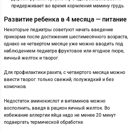
придерживает во время кормления мамину грудь.
Развитие ребенка в 4 месяца — питание
Некоторые педиатры советуют начать введение
прикорма после достижения шестимесячного возраста,
однако на четвертом месяце уже можно вводить под
наблюдением педиатра фруктовое или ягодное пюре,
яичный желток и творог.
Для профилактики рахита, с четвертого месяца можно
ввести творог: только свежий, полужидкий и без
комочков.
Недостаток аминокислот и витаминов можно
восполнить, введя в рацион яичный желток. Во
избежание аллергии яйца надо не менее 20 минут
подвергать термической обработке.