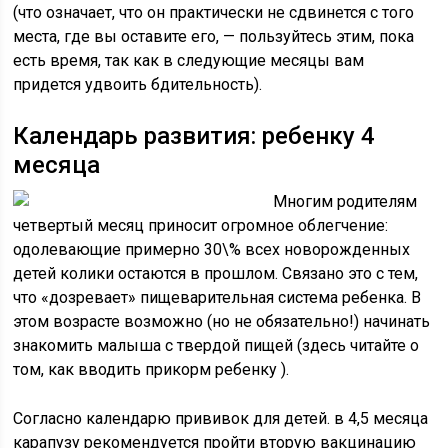
(что означает, что он практически не сдвинется с того
места, где вы оставите его, — пользуйтесь этим, пока
есть время, так как в следующие месяцы вам
придется удвоить бдительность).
Календарь развития: ребенку 4
месяца
Многим родителям
четвертый месяц приносит огромное облегчение:
одолевающие примерно 30\% всех новорожденных
детей колики остаются в прошлом. Связано это с тем,
что «дозревает» пищеварительная система ребенка. В
этом возрасте возможно (но не обязательно!) начинать
знакомить малыша с твердой пищей (здесь читайте о
том, как вводить прикорм ребенку ).
Согласно календарю прививок для детей. в 4,5 месяца
карапузу рекомендуется пройти вторую вакцинацию