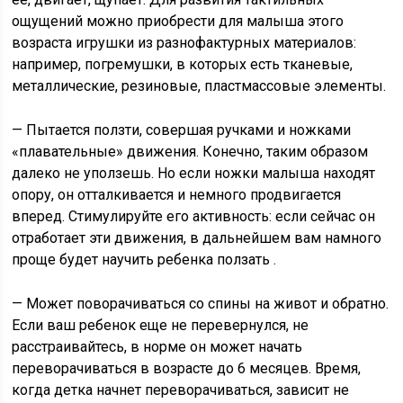
ощущений можно приобрести для малыша этого
возраста игрушки из разнофактурных материалов:
например, погремушки, в которых есть тканевые,
металлические, резиновые, пластмассовые элементы.
— Пытается ползти, совершая ручками и ножками
«плавательные» движения. Конечно, таким образом
далеко не уползешь. Но если ножки малыша находят
опору, он отталкивается и немного продвигается
вперед. Стимулируйте его активность: если сейчас он
отработает эти движения, в дальнейшем вам намного
проще будет научить ребенка ползать .
— Может поворачиваться со спины на живот и обратно.
Если ваш ребенок еще не перевернулся, не
расстраивайтесь, в норме он может начать
переворачиваться в возрасте до 6 месяцев. Время,
когда детка начнет переворачиваться, зависит не