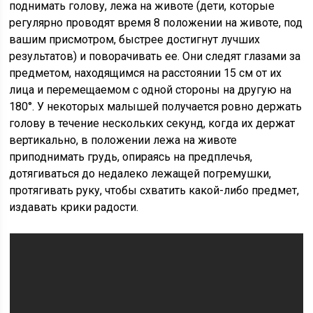
поднимать голову, лежа на животе (дети, которые
регулярно проводят время 8 положении на животе, под
вашим присмотром, быстрее достигнут лучших
результатов) и поворачивать ее. Они следят глазами за
предметом, находящимся на расстоянии 15 см от их
лица и перемещаемом с одной стороны на другую на
180°. У некоторых малышей получается ровно держать
голову в течение нескольких секунд, когда их держат
вертикально, в положении лежа на животе
приподнимать грудь, опираясь на предплечья,
дотягиваться до недалеко лежащей погремушки,
протягивать руку, чтобы схватить какой-либо предмет,
издавать крики радости.