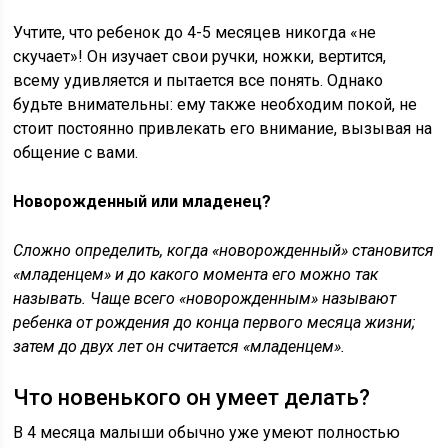
Учтите, что ребенок до 4-5 месяцев никогда «не
скучает»! Он изучает свои ручки, ножки, вертится,
всему удивляется и пытается все понять. Однако
будьте внимательны: ему также необходим покой, не
стоит постоянно привлекать его внимание, вызывая на
общение с вами.
Новорожденный или младенец?
Сложно определить, когда «новорожденный» становится
«младенцем» и до какого момента его можно так
называть. Чаще всего «новорожденным» называют
ребенка от рождения до конца первого месяца жизни;
затем до двух лет он считается «младенцем».
Что новенького он умеет делать?
В 4 месяца малыши обычно уже умеют полностью