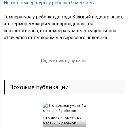
Норма температуры у ребенка 9 месяцев
Температура у ребенка до года Каждый педиатр знает,
что терморегуляция у новорожденного и,
соответственно, его температура тела, существенно
отличается от теплообмена взрослого человека….
Поделиться с друзьями:
Похожие публикации
Что должен уметь 4 х
месячный ребенок