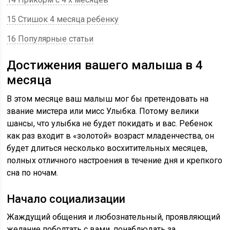
15 Стишок 4 месяца ребенку
16 Популярные статьи
Достижения вашего малыша в 4
месяца
В этом месяце ваш малыш мог бы претендовать на
звание мистера или мисс Улыбка. Потому велики
шансы, что улыбка не будет покидать и вас. Ребенок
как раз входит в «золотой» возраст младенчества, он
будет длиться несколько восхитительных месяцев,
полных отличного настроения в течение дня и крепкого
сна по ночам.
Начало социализации
Жаждущий общения и любознательный, проявляющий
желание поболтать с вами, понаблюдать за