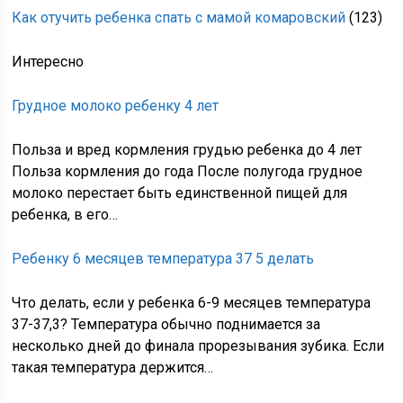
Как отучить ребенка спать с мамой комаровский
(123)
Интересно
Грудное молоко ребенку 4 лет
Польза и вред кормления грудью ребенка до 4 лет
Польза кормления до года После полугода грудное
молоко перестает быть единственной пищей для
ребенка, в его…
Ребенку 6 месяцев температура 37 5 делать
Что делать, если у ребенка 6-9 месяцев температура
37-37,3? Температура обычно поднимается за
несколько дней до финала прорезывания зубика. Если
такая температура держится…