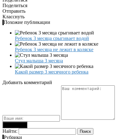
Поделиться
Отправить
Класснуть
Похожие публикации
Ребенок 3 месяца срыгивает водой
Ребенок 3 месяца не лежит в коляске
Стул малыша 3 месяца
Какой размер 3 месячного ребенка
Добавить комментарий
Найти:
Рубрики