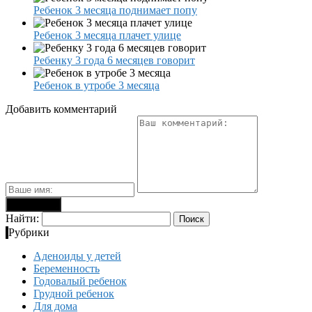
Ребенок 3 месяца поднимает попу
Ребенок 3 месяца плачет улице
Ребенку 3 года 6 месяцев говорит
Ребенок в утробе 3 месяца
Добавить комментарий
Найти:
Рубрики
Аденоиды у детей
Беременность
Годовалый ребенок
Грудной ребенок
Для дома