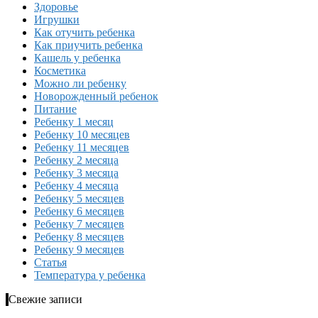
Здоровье
Игрушки
Как отучить ребенка
Как приучить ребенка
Кашель у ребенка
Косметика
Можно ли ребенку
Новорожденный ребенок
Питание
Ребенку 1 месяц
Ребенку 10 месяцев
Ребенку 11 месяцев
Ребенку 2 месяца
Ребенку 3 месяца
Ребенку 4 месяца
Ребенку 5 месяцев
Ребенку 6 месяцев
Ребенку 7 месяцев
Ребенку 8 месяцев
Ребенку 9 месяцев
Статья
Температура у ребенка
Свежие записи