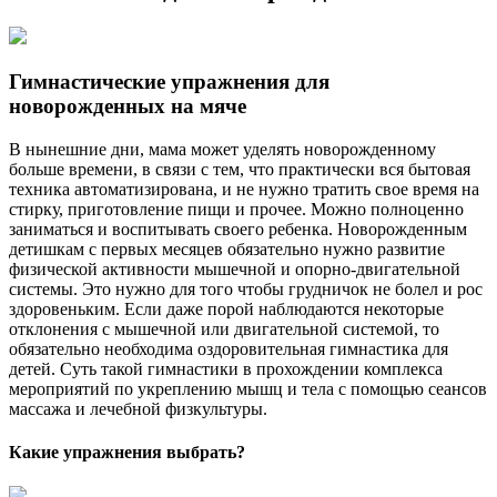
Гимнастические упражнения для
новорожденных на мяче
В нынешние дни, мама может уделять новорожденному
больше времени, в связи с тем, что практически вся бытовая
техника автоматизирована, и не нужно тратить свое время на
стирку, приготовление пищи и прочее. Можно полноценно
заниматься и воспитывать своего ребенка. Новорожденным
детишкам с первых месяцев обязательно нужно развитие
физической активности мышечной и опорно-двигательной
системы. Это нужно для того чтобы грудничок не болел и рос
здоровеньким. Если даже порой наблюдаются некоторые
отклонения с мышечной или двигательной системой, то
обязательно необходима оздоровительная гимнастика для
детей. Суть такой гимнастики в прохождении комплекса
мероприятий по укреплению мышц и тела с помощью сеансов
массажа и лечебной физкультуры.
Какие упражнения выбрать?