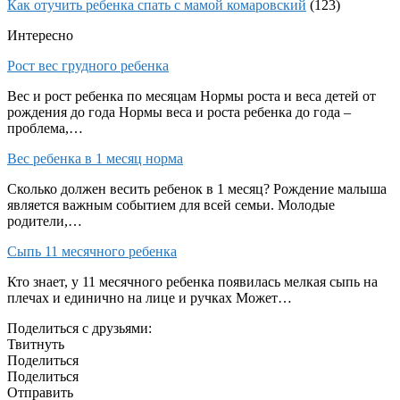
Как отучить ребенка спать с мамой комаровский
(123)
Интересно
Рост вес грудного ребенка
Вес и рост ребенка по месяцам Нормы роста и веса детей от
рождения до года Нормы веса и роста ребенка до года –
проблема,…
Вес ребенка в 1 месяц норма
Сколько должен весить ребенок в 1 месяц? Рождение малыша
является важным событием для всей семьи. Молодые
родители,…
Сыпь 11 месячного ребенка
Кто знает, у 11 месячного ребенка появилась мелкая сыпь на
плечах и единично на лице и ручках Может…
Поделиться с друзьями:
Твитнуть
Поделиться
Поделиться
Отправить