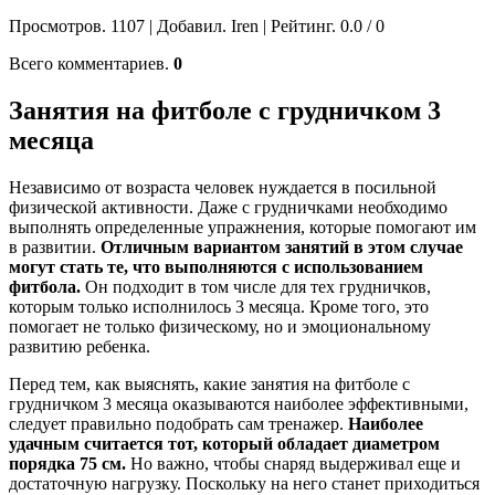
Просмотров. 1107 | Добавил. Iren | Рейтинг. 0.0 / 0
Всего комментариев.
0
Занятия на фитболе с грудничком 3
месяца
Независимо от возраста человек нуждается в посильной
физической активности. Даже с грудничками необходимо
выполнять определенные упражнения, которые помогают им
в развитии.
Отличным вариантом занятий в этом случае
могут стать те, что выполняются с использованием
фитбола.
Он подходит в том числе для тех грудничков,
которым только исполнилось 3 месяца. Кроме того, это
помогает не только физическому, но и эмоциональному
развитию ребенка.
Перед тем, как выяснять, какие занятия на фитболе с
грудничком 3 месяца оказываются наиболее эффективными,
следует правильно подобрать сам тренажер.
Наиболее
удачным считается тот, который обладает диаметром
порядка 75 см.
Но важно, чтобы снаряд выдерживал еще и
достаточную нагрузку. Поскольку на него станет приходиться