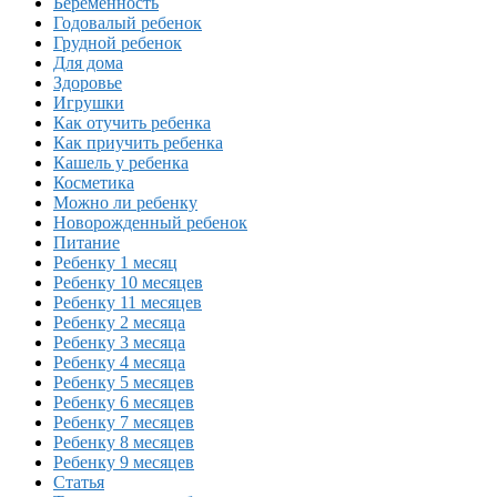
Беременность
Годовалый ребенок
Грудной ребенок
Для дома
Здоровье
Игрушки
Как отучить ребенка
Как приучить ребенка
Кашель у ребенка
Косметика
Можно ли ребенку
Новорожденный ребенок
Питание
Ребенку 1 месяц
Ребенку 10 месяцев
Ребенку 11 месяцев
Ребенку 2 месяца
Ребенку 3 месяца
Ребенку 4 месяца
Ребенку 5 месяцев
Ребенку 6 месяцев
Ребенку 7 месяцев
Ребенку 8 месяцев
Ребенку 9 месяцев
Статья