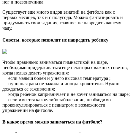
ног и позвоночника.
Существует еще много видов занятий на фитболе как с
первых месяцев, так и с полугода. Можно фантазировать и
придумывать свои задания, главное, не навредить вашему
чаду.
Советы, которые позволят не навредить ребенку
Чтобы правильно заниматься гимнастикой на шаре,
необходимо придерживаться еще некоторых важных советов,
когда нельзя делать упражнения:
— если малыш болен и у него высокая температура ;
— пупочная рана не зажила и иногда кровоточит. Нужно
дождаться ее заживления;
— когда ребенок капризничает и не хочет заниматься на шаре;
— если имеется какое-либо заболевание, необходимо
проконсультироваться с педиатром о возможности
упражнений на фитболе.
В какое время можно заниматься на фитболе?