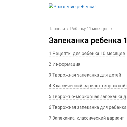
Главная
›
Ребенку 11 месяцев
›
Запеканка ребенка 
1 Рецепты для ребёнка 10 месяцев
2 Информация
3 Творожная запеканка для детей
4 Классический вариант творожной
5 Творожно-морковная запеканка для
6 Творожная запеканка для ребенка
7 Запеканка: классический вариант