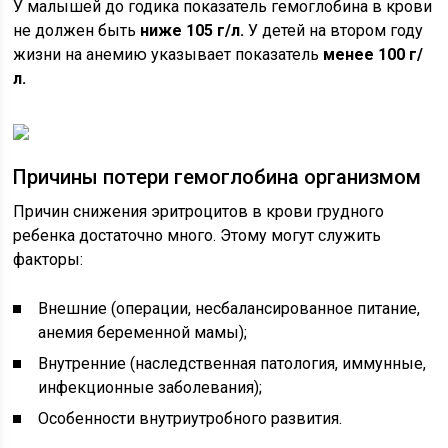
У малышей до годика показатель гемоглобина в крови
не должен быть
ниже 105 г/л.
У детей на втором году
жизни на анемию указывает показатель
менее 100 г/
л.
Причины потери гемоглобина организмом
Причин снижения эритроцитов в крови грудного
ребенка достаточно много. Этому могут служить
факторы:
Внешние (операции, несбалансированное питание,
анемия беременной мамы);
Внутренние (наследственная патология, иммунные,
инфекционные заболевания);
Особенности внутриутробного развития.