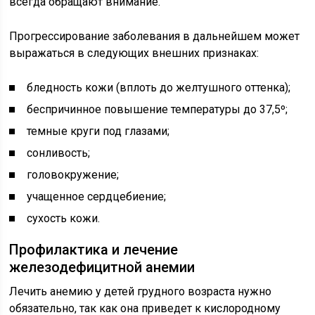
всегда обращают внимание.
Прогрессирование заболевания в дальнейшем может
выражаться в следующих внешних признаках:
бледность кожи (вплоть до желтушного оттенка);
беспричинное повышение температуры до 37,5º;
темные круги под глазами;
сонливость;
головокружение;
учащенное сердцебиение;
сухость кожи.
Профилактика и лечение
железодефицитной анемии
Лечить анемию у детей грудного возраста нужно
обязательно, так как она приведет к кислородному