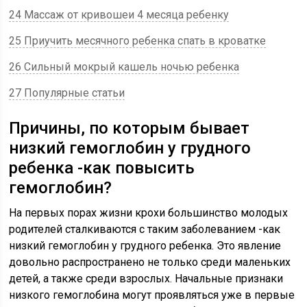
24 Массаж от кривошеи 4 месяца ребенку
25 Приучить месячного ребенка спать в кроватке
26 Сильный мокрый кашель ночью ребенка
27 Популярные статьи
Причины, по которым бывает
низкий гемоглобин у грудного
ребенка -как повысить
гемоглобин?
На первых порах жизни крохи большинство молодых
родителей сталкиваются с таким заболеванием -как
низкий гемоглобин у грудного ребенка. Это явление
довольно распространено не только среди маленьких
детей, а также среди взрослых. Начальные признаки
низкого гемоглобина могут проявляться уже в первые