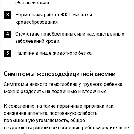
сбалансирован.
Нормальная работа ЖКТ, системы
кровеобразования.
Отсутствие приобретенных или наследственных
заболеваний крови.
Наличие в пище животного белка.
Симптомы железодефицитной анемии
Симптомы низкого гемоглобина у грудного ребенка
можно разделить на первичные и вторичные.
К сожалению, на такие первичные признаки как:
снижение аппетита, постоянную слабость,
повышенную утомляемость, общее
неудовлетворительное состояние ребенка родители не