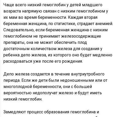
Чаще всего низкий гемоглобин у детей младшего
возраста напрямую связан с низким гемоглобином у
их мам во время беременности. Каждая вторая
беременная женщина, по статистике, страдает анемией.
Следовательно, если беременная женщина с низким
гемоглобином не принимает железосодержащие
препараты, она не может обеспечить плод
достаточным количеством железа для создания у
ребенка депо железа, из которого оно будет медленно
расходоваться уже после его рождения.
Депо железа создается в течение внутриутробного
периода. Если же дети были недоношенными или от
многоплодной беременности, они с большей
вероятностью недополучат железо и будут иметь
низкий гемоглобин.
Замедляют процесс образования гемоглобина и