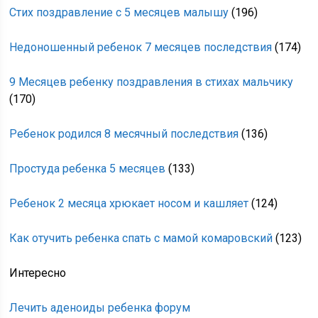
Стих поздравление с 5 месяцев малышу
(196)
Недоношенный ребенок 7 месяцев последствия
(174)
9 Месяцев ребенку поздравления в стихах мальчику
(170)
Ребенок родился 8 месячный последствия
(136)
Простуда ребенка 5 месяцев
(133)
Ребенок 2 месяца хрюкает носом и кашляет
(124)
Как отучить ребенка спать с мамой комаровский
(123)
Интересно
Лечить аденоиды ребенка форум