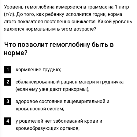
Уровень гемоглобина измеряется в граммах на 1 литр
(г/л). До того, как ребенку исполнится годик, норма
этого показателя постепенно снижается. Какой уровень
является нормальным в этом возрасте?
Что позволит гемоглобину быть в
норме?
кормление грудью;
сбалансированный рацион матери и грудничка
(если ему уже дают прикормы);
здоровое состояние пищеварительной и
кровеносной систем;
у родителей нет заболеваний крови и
кровеобразующих органов;