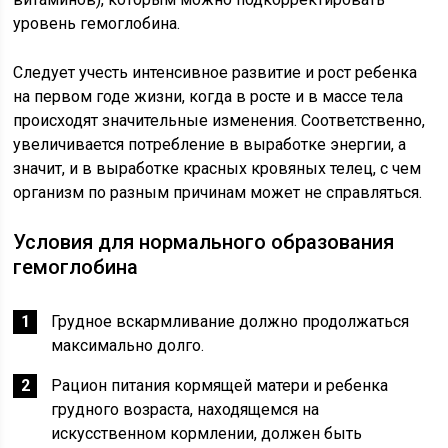
уровень гемоглобина.
Следует учесть интенсивное развитие и рост ребенка
на первом годе жизни, когда в росте и в массе тела
происходят значительные изменения. Соответственно,
увеличивается потребление в выработке энергии, а
значит, и в выработке красных кровяных телец, с чем
организм по разным причинам может не справляться.
Условия для нормального образования
гемоглобина
Грудное вскармливание должно продолжаться
максимально долго.
Рацион питания кормящей матери и ребенка
грудного возраста, находящемся на
искусственном кормлении, должен быть