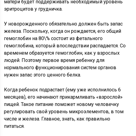
матери будет поддерживать необходимый уровень
эритроцитов у грудничка.
У новорожденного обязательно должен быть запас
железа. Поскольку, когда он рождается, его общий
гемоглобин на 80\% состоит из фетального
гемоглобина, который впоследствии распадается. Со
временем образуется гемоглобин, как у взрослых
людей. Поэтому первое время ребенку для
нормального функционирования систем органов
нужен запас этого ценного белка.
Когда ребенок подрастает (ему уже исполнилось 6
месяцев), его начинают прикармливать «взрослой»
пищей. Такое питание поможет новому человечку
регулировать свой уровень микроэлементов, в том
числе и железа. Главное, знать, как правильно
питаться.