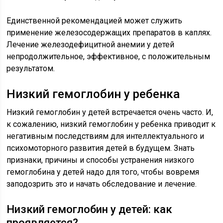
Единственной рекомендацией может служить
применение железосодержащих препаратов в каплях.
Лечение железодефицитной анемии у детей
непродолжительное, эффективное, с положительным
результатом.
Низкий гемоглобин у ребенка
Низкий гемоглобин у детей встречается очень часто. И,
к сожалению, низкий гемоглобин у ребенка приводит к
негативным последствиям для интеллектуального и
психомоторного развития детей в будущем. Знать
признаки, причины и способы устранения низкого
гемоглобина у детей надо для того, чтобы вовремя
заподозрить это и начать обследование и лечение.
Низкий гемоглобин у детей: как
проявляется?