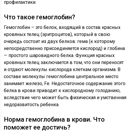
профилактики.
Что такое гемоглобин?
Гемоглобин – это белок, входящий в состав красных
кровяных телец (эритроцитов), который в свою
очередь состоит из двух белков: гема (к которому
непосредственно присоединяется кислород) и глобина
— простого шаровидного белка. Функция красных
кровяных телец заключается в том, что они переносят
и отдают молекулы кислорода клеткам организма. В
составе молекулы гемоглобина центральное место
занимает железо, Fe. Недостаточное содержание этого
белка в крови приводит к кислородному голоданию,
вследствие чего может быть физическая и умственная
недоразвитость ребенка.
Норма гемоглобина в крови. Что
поможет ее достичь?