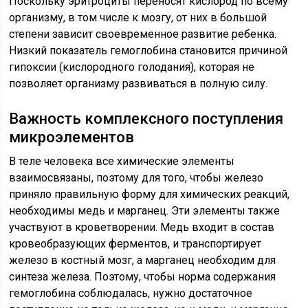
Поскольку эритроциты переносят кислород по всему
организму, в том числе к мозгу, от них в большой
степени зависит своевременное развитие ребенка.
Низкий показатель гемоглобина становится причиной
гипоксии (кислородного голодания), которая не
позволяет организму развиваться в полную силу.
Важность комплексного поступления
микроэлементов
В теле человека все химические элементы
взаимосвязаны, поэтому для того, чтобы железо
приняло правильную форму для химических реакций,
необходимы медь и марганец. Эти элементы также
участвуют в кроветворении. Медь входит в состав
кровеобразующих ферментов, и транспортирует
железо в костный мозг, а марганец необходим для
синтеза железа. Поэтому, чтобы норма содержания
гемоглобина соблюдалась, нужно достаточное