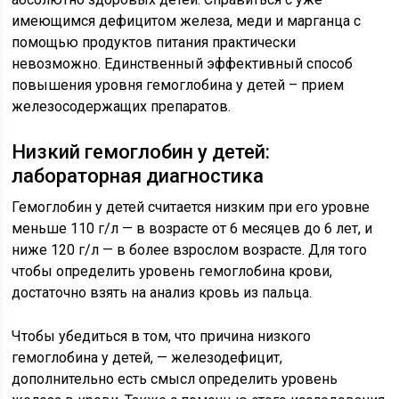
имеющимся дефицитом железа, меди и марганца с
помощью продуктов питания практически
невозможно. Единственный эффективный способ
повышения уровня гемоглобина у детей – прием
железосодержащих препаратов.
Низкий гемоглобин у детей:
лабораторная диагностика
Гемоглобин у детей считается низким при его уровне
меньше 110 г/л — в возрасте от 6 месяцев до 6 лет, и
ниже 120 г/л — в более взрослом возрасте. Для того
чтобы определить уровень гемоглобина крови,
достаточно взять на анализ кровь из пальца.
Чтобы убедиться в том, что причина низкого
гемоглобина у детей, — железодефицит,
дополнительно есть смысл определить уровень