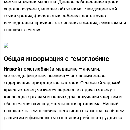
месяцы жизни малыша. Данное заболевание крови
хорошо изучено, вполне объяснимо с медицинской
точки зрения, физиологии ребенка, достаточно
исследованы причины его возникновения, симптомы и
способы лечения.
Общая информация о гемоглобине
Низкий гемоглобин
(в медицине – анемия,
железодефицитная анемия) – это пониженное
содержание эритроцитов в крови. Основной задачей
красных телец является перенос и отдача молекул
кислорода органам и тканям для получения энергии и
обеспечения жизнедеятельности организма. Низкий
показатель гемоглобина негативно скажется на общем
развитии и физическом состоянии ребенка-грудничка.