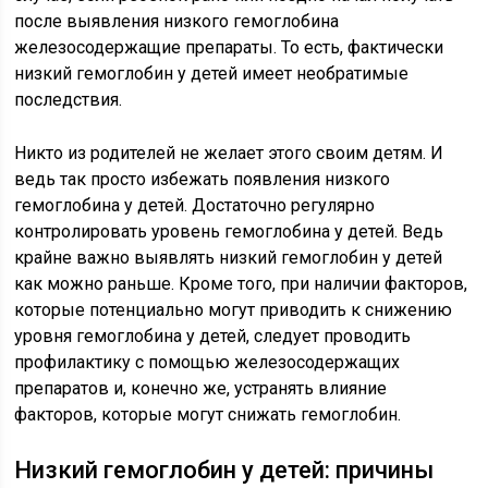
после выявления низкого гемоглобина
железосодержащие препараты. То есть, фактически
низкий гемоглобин у детей имеет необратимые
последствия.
Никто из родителей не желает этого своим детям. И
ведь так просто избежать появления низкого
гемоглобина у детей. Достаточно регулярно
контролировать уровень гемоглобина у детей. Ведь
крайне важно выявлять низкий гемоглобин у детей
как можно раньше. Кроме того, при наличии факторов,
которые потенциально могут приводить к снижению
уровня гемоглобина у детей, следует проводить
профилактику с помощью железосодержащих
препаратов и, конечно же, устранять влияние
факторов, которые могут снижать гемоглобин.
Низкий гемоглобин у детей: причины