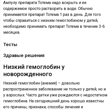
Ампулу препарата Тотема надо вскрыть и ее
содержимое просто растворить в воде. Обычно
принимается препарат Тотема 1 раз в день. Для того
чтобы справиться с низким гемоглобином у детей,
необходимо принимать препарат Тотема в течение 3-6
месяцев.
Тесты
Здравые решения
Низкий гемоглобин у
новорожденного
Низкий гемоглобин (анемия) – довольно
распространенное заболевание не только у детей, но и
у взрослых. Часто детки уже рождаются с недостатком
гемоглобина. На сегодняшний день хорошо известны
его причины, признаки, способы лечения и