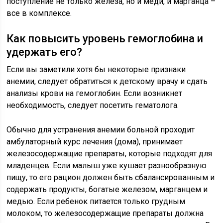
поступление не только железа, но и меди, и марганца –
все в комплексе.
Как повысить уровень гемоглобина и
удержать его?
Если вы заметили хотя бы некоторые признаки
анемии, следует обратиться к детскому врачу и сдать
анализы крови на гемоглобин. Если возникнет
необходимость, следует посетить гематолога.
Обычно для устранения анемии больной проходит
амбулаторный курс лечения (дома), принимает
железосодержащие препараты, которые подходят для
младенцев. Если малыш уже кушает разнообразную
пищу, то его рацион должен быть сбалансированным и
содержать продукты, богатые железом, марганцем и
медью. Если ребенок питается только грудным
молоком, то железосодержащие препараты должна