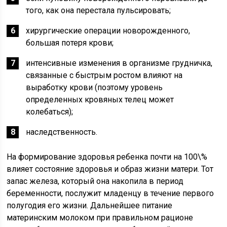
того, как она перестала пульсировать;
хирургические операции новорожденного,
большая потеря крови;
интенсивные изменения в организме грудничка,
связанные с быстрым ростом влияют на
выработку крови (поэтому уровень
определенных кровяных телец может
колебаться);
наследственность.
На формирование здоровья ребенка почти на 100\%
влияет состояние здоровья и образ жизни матери. Тот
запас железа, который она накопила в период
беременности, послужит младенцу в течение первого
полугодия его жизни. Дальнейшее питание
материнским молоком при правильном рационе