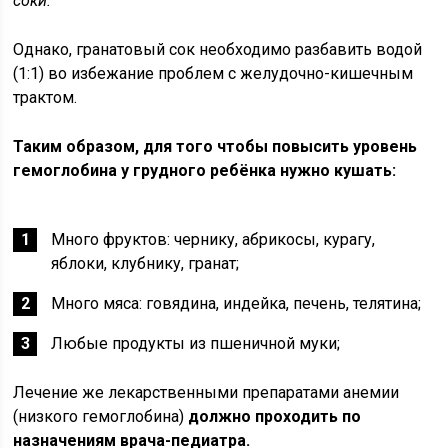
соки.
Однако, гранатовый сок необходимо разбавить водой
(1:1) во избежание проблем с желудочно-кишечным
трактом.
Таким образом, для того чтобы повысить уровень
гемоглобина у грудного ребёнка нужно кушать:
Много фруктов: чернику, абрикосы, курагу,
яблоки, клубнику, гранат;
Много мяса: говядина, индейка, печень, телятина;
Любые продукты из пшеничной муки;
Лечение же лекарственными препаратами анемии
(низкого гемоглобина)
должно проходить по
назначениям врача-педиатра.