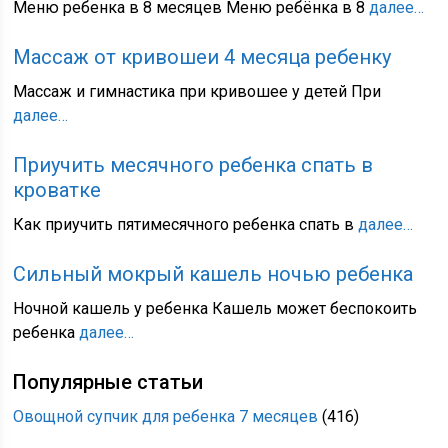
Меню ребенка в 8 месяцев Меню ребёнка в 8
далее…
Массаж от кривошеи 4 месяца ребенку
Массаж и гимнастика при кривошее у детей При
далее…
Приучить месячного ребенка спать в
кроватке
Как приучить пятимесячного ребенка спать в
далее…
Сильный мокрый кашель ночью ребенка
Ночной кашель у ребенка Кашель может беспокоить
ребенка
далее…
Популярные статьи
Овощной супчик для ребенка 7 месяцев
(416)