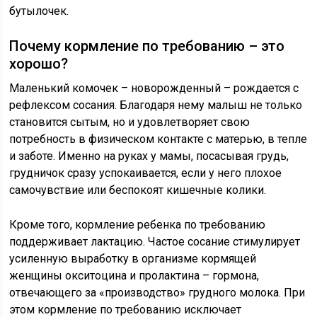
бутылочек.
Почему кормление по требованию – это
хорошо?
Маленький комочек – новорожденный – рождается с
рефлексом сосания. Благодаря нему малыш не только
становится сытым, но и удовлетворяет свою
потребность в физическом контакте с матерью, в тепле
и заботе. Именно на руках у мамы, посасывая грудь,
грудничок сразу успокаивается, если у него плохое
самочувствие или беспокоят кишечные колики.
Кроме того, кормление ребенка по требованию
поддерживает лактацию. Частое сосание стимулирует
усиленную выработку в организме кормящей
женщины окситоцина и пролактина – гормона,
отвечающего за «производство» грудного молока. При
этом кормление по требованию исключает