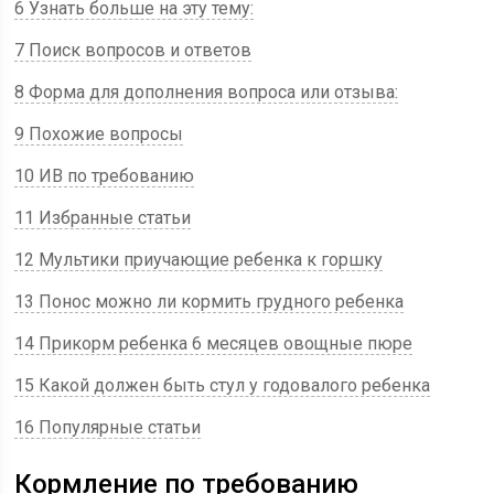
6 Узнать больше на эту тему:
7 Поиск вопросов и ответов
8 Форма для дополнения вопроса или отзыва:
9 Похожие вопросы
10 ИВ по требованию
11 Избранные статьи
12 Мультики приучающие ребенка к горшку
13 Понос можно ли кормить грудного ребенка
14 Прикорм ребенка 6 месяцев овощные пюре
15 Какой должен быть стул у годовалого ребенка
16 Популярные статьи
Кормление по требованию