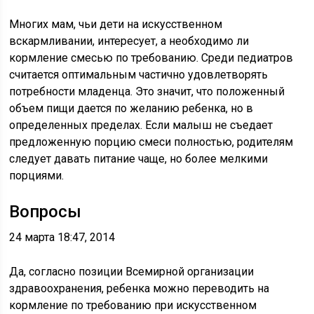
Многих мам, чьи дети на искусственном
вскармливании, интересует, а необходимо ли
кормление смесью по требованию. Среди педиатров
считается оптимальным частично удовлетворять
потребности младенца. Это значит, что положенный
объем пищи дается по желанию ребенка, но в
определенных пределах. Если малыш не съедает
предложенную порцию смеси полностью, родителям
следует давать питание чаще, но более мелкими
порциями.
Вопросы
24 марта 18:47, 2014
Да, согласно позиции Всемирной организации
здравоохранения, ребенка можно переводить на
кормление по требованию при искусственном