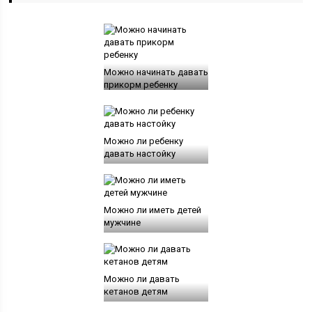
Можно начинать давать
прикорм ребенку
Можно ли ребенку
давать настойку
Можно ли иметь детей
мужчине
Можно ли давать
кетанов детям