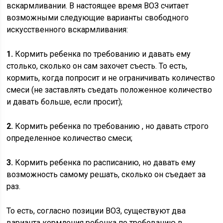
вскармливании. В настоящее время ВОЗ считает
возможными следующие варианты свободного
искусственного вскармливания:
1.
Кормить ребенка по требованию и давать ему
столько, сколько он сам захочет съесть. То есть,
кормить, когда попросит и не ограничивать количество
смеси (не заставлять съедать положенное количество
и давать больше, если просит);
2.
Кормить ребенка по требованию , но давать строго
определенное количество смеси;
3.
Кормить ребенка по расписанию, но давать ему
возможность самому решать, сколько он съедает за
раз.
То есть, согласно позиции ВОЗ, существуют два
варианта кормления ребенка по требованию в