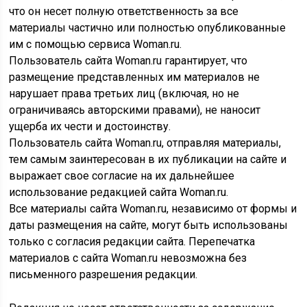
что он несет полную ответственность за все
материалы частично или полностью опубликованные
им с помощью сервиса Woman.ru.
Пользователь сайта Woman.ru гарантирует, что
размещение представленных им материалов не
нарушает права третьих лиц (включая, но не
ограничиваясь авторскими правами), не наносит
ущерба их чести и достоинству.
Пользователь сайта Woman.ru, отправляя материалы,
тем самым заинтересован в их публикации на сайте и
выражает свое согласие на их дальнейшее
использование редакцией сайта Woman.ru.
Все материалы сайта Woman.ru, независимо от формы и
даты размещения на сайте, могут быть использованы
только с согласия редакции сайта. Перепечатка
материалов с сайта Woman.ru невозможна без
письменного разрешения редакции.