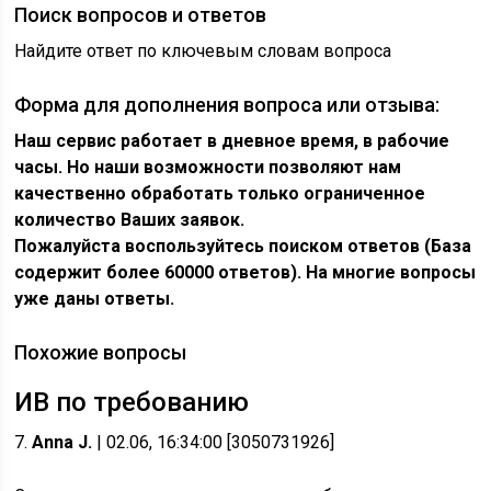
Поиск вопросов и ответов
Найдите ответ по ключевым словам вопроса
Форма для дополнения вопроса или отзыва:
Наш сервис работает в дневное время, в рабочие
часы. Но наши возможности позволяют нам
качественно обработать только ограниченное
количество Ваших заявок.
Пожалуйста воспользуйтесь поиском ответов (База
содержит более 60000 ответов). На многие вопросы
уже даны ответы.
Похожие вопросы
ИВ по требованию
7.
Anna J.
| 02.06, 16:34:00 [3050731926]