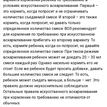
условиях искусственного вскармливания. Первый –
это кормить, когда попросит и не ограничивать
количество съедаемой смеси. И второй – это также
кормить, когда попросит, но давать только
определенное количество смеси. ВОЗ рекомендует
для кормления по требованию при искусственном
вскармливании прибегать ко второму варианту. То
есть, кормите ребенка, когда он попросит, но давайте
определенное количество смеси. При таком режиме
вскармливания ребенок может не доедать 20 – 30 мл
смеси каждый раз. Однако насильно кормить его не
стоит. Если же ребенок будет просить добавки , давать
большее количество смеси не следует. То есть,
ребенок может съедать меньше, а больше – нет. Это
правило должно неукоснительно соблюдаться.
Остальные правила искусственного вскармливания
при кормлении по требованию не отличаются от
обычных.