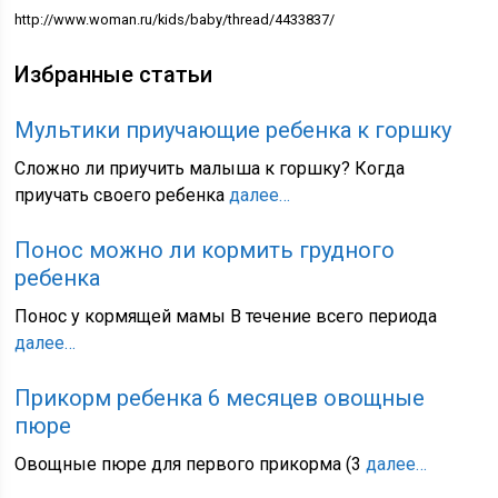
http://www.woman.ru/kids/baby/thread/4433837/
Избранные статьи
Мультики приучающие ребенка к горшку
Сложно ли приучить малыша к горшку? Когда
приучать своего ребенка
далее…
Понос можно ли кормить грудного
ребенка
Понос у кормящей мамы В течение всего периода
далее…
Прикорм ребенка 6 месяцев овощные
пюре
Овощные пюре для первого прикорма (3
далее…