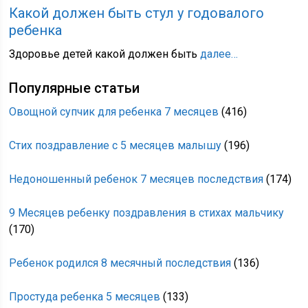
Какой должен быть стул у годовалого
ребенка
Здоровье детей какой должен быть
далее…
Популярные статьи
Овощной супчик для ребенка 7 месяцев
(416)
Стих поздравление с 5 месяцев малышу
(196)
Недоношенный ребенок 7 месяцев последствия
(174)
9 Месяцев ребенку поздравления в стихах мальчику
(170)
Ребенок родился 8 месячный последствия
(136)
Простуда ребенка 5 месяцев
(133)