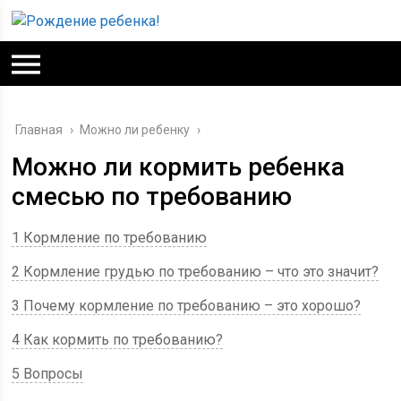
Главная
›
Можно ли ребенку
›
Можно ли кормить ребенка
смесью по требованию
1 Кормление по требованию
2 Кормление грудью по требованию – что это значит?
3 Почему кормление по требованию – это хорошо?
4 Как кормить по требованию?
5 Вопросы