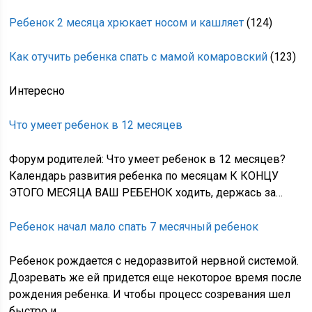
Ребенок 2 месяца хрюкает носом и кашляет
(124)
Как отучить ребенка спать с мамой комаровский
(123)
Интересно
Что умеет ребенок в 12 месяцев
Форум родителей: Что умеет ребенок в 12 месяцев?
Календарь развития ребенка по месяцам К КОНЦУ
ЭТОГО МЕСЯЦА ВАШ РЕБЕНОК ходить, держась за…
Ребенок начал мало спать 7 месячный ребенок
Ребенок рождается с недоразвитой нервной системой.
Дозревать же ей придется еще некоторое время после
рождения ребенка. И чтобы процесс созревания шел
быстро и…