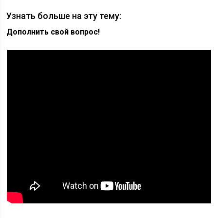
Узнать больше на эту тему:
Дополнить свой вопрос!