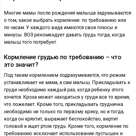
Многие мамы после рождения малыша задумываются
о том, какое выбрать кормление: по требованию или
по часам. У каждого вида имеются свои плюсы и
минусы. ВОЗ рекомендует давать грудь тогда, когда
малыш того потребует.
Кормление грудью по требованию – что
это значит?
Под таким кормлением подразумевается, что режим
устанавливает не мама, а сам малыш. Прикладывать к
груди необходимо каждый раз, когда ребенку этого
хочется. Кроха может находиться у груди все то время,
что пожелает. Кроме того, прикладывать грудничка
необходимо не только по первому крику, но и тогда,
когда он кряхтит, выражает беспокойство, вертит
головой и ищет ртом грудь. Кроме того, кормление по
требованию исключает использование пустышек и