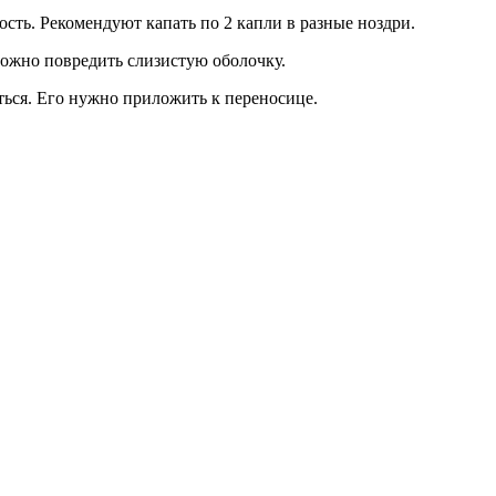
ость. Рекомендуют капать по 2 капли в разные ноздри.
 можно повредить слизистую оболочку.
ться. Его нужно приложить к переносице.