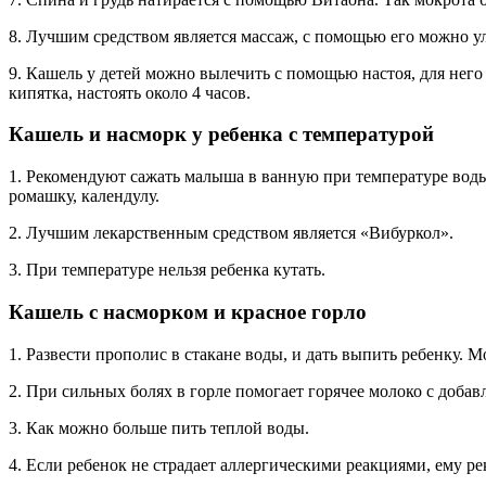
8. Лучшим средством является массаж, с помощью его можно у
9. Кашель у детей можно вылечить с помощью настоя, для него
кипятка, настоять около 4 часов.
Кашель и насморк у ребенка с температурой
1. Рекомендуют сажать малыша в ванную при температуре воды 
ромашку, календулу.
2. Лучшим лекарственным средством является «Вибуркол».
3. При температуре нельзя ребенка кутать.
Кашель с насморком и красное горло
1. Развести прополис в стакане воды, и дать выпить ребенку. М
2. При сильных болях в горле помогает горячее молоко с добав
3. Как можно больше пить теплой воды.
4. Если ребенок не страдает аллергическими реакциями, ему ре