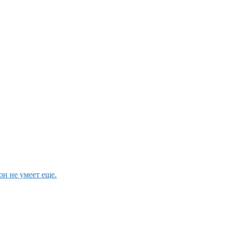
он не умеет еще.