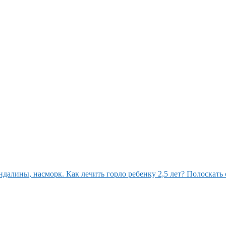
далины, насморк. Как лечить горло ребенку 2,5 лет? Полоскать 