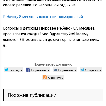
своего ребенка. Но небольшой отдых не…
Ребенку 8 месяцев плохо спит комаровский
Вопросы о детском здоровье Ребенок 8,5 месяцев
просыпается каждый час. Здравствуйте! Моему
сыночек 8,5 месяцев, он до сих пор не спит всю ночь,
а…
Поделиться с друзьями:
Твитнуть
Поделиться
Поделиться
Отправить
Класснуть
Похожие публикации