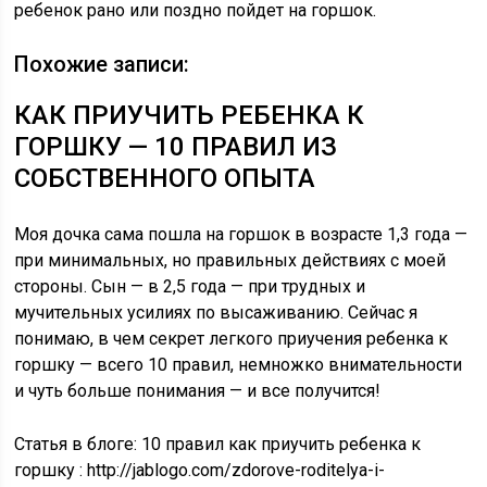
ребенок рано или поздно пойдет на горшок.
Похожие записи:
КАК ПРИУЧИТЬ РЕБЕНКА К
ГОРШКУ — 10 ПРАВИЛ ИЗ
СОБСТВЕННОГО ОПЫТА
Моя дочка сама пошла на горшок в возрасте 1,3 года —
при минимальных, но правильных действиях с моей
стороны. Сын — в 2,5 года — при трудных и
мучительных усилиях по высаживанию. Сейчас я
понимаю, в чем секрет легкого приучения ребенка к
горшку — всего 10 правил, немножко внимательности
и чуть больше понимания — и все получится!
Статья в блоге: 10 правил как приучить ребенка к
горшку : http://jablogo.com/zdorove-roditelya-i-