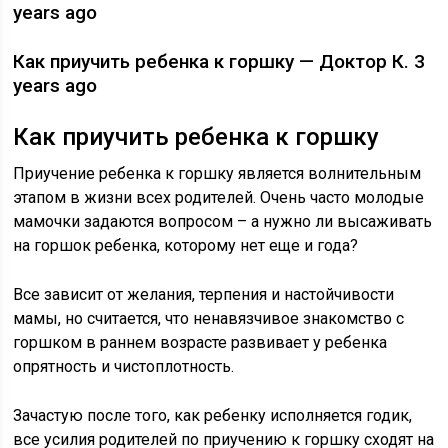
years ago
Как приучить ребенка к горшку — Доктор К. 3
years ago
Как приучить ребенка к горшку
Приучение ребенка к горшку является волнительным
этапом в жизни всех родителей. Очень часто молодые
мамочки задаются вопросом – а нужно ли высаживать
на горшок ребенка, которому нет еще и года?
Все зависит от желания, терпения и настойчивости
мамы, но считается, что ненавязчивое знакомство с
горшком в раннем возрасте развивает у ребенка
опрятность и чистоплотность.
Зачастую после того, как ребенку исполняется годик,
все усилия родителей по приучению к горшку сходят на