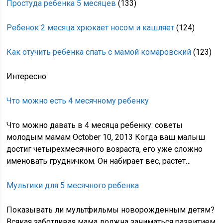
Простуда ребенка 5 месяцев
(133)
Ребенок 2 месяца хрюкает носом и кашляет
(124)
Как отучить ребенка спать с мамой комаровский
(123)
Интересно
Что можно есть 4 месячному ребенку
Что можно давать в 4 месяца ребенку: советы
молодым мамам October 10, 2013 Когда ваш малыш
достиг четырехмесячного возраста, его уже сложно
именовать грудничком. Он набирает вес, растет…
Мультики для 5 месячного ребенка
Показывать ли мультфильмы новорожденным детям?
Всякая заботливая мама должна заниматься развитием