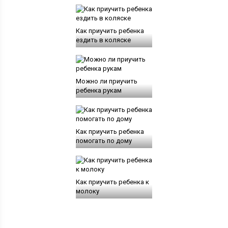
Как приучить ребенка
ездить в коляске
Можно ли приучить
ребенка рукам
Как приучить ребенка
помогать по дому
Как приучить ребенка к
молоку