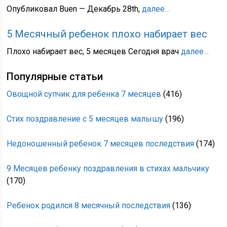
Опубликовал Buen — Декабрь 28th,
далее…
5 Месячный ребенок плохо набирает вес
Плохо набирает вес, 5 месяцев Сегодня врач
далее…
Популярные статьи
Овощной супчик для ребенка 7 месяцев
(416)
Стих поздравление с 5 месяцев малышу
(196)
Недоношенный ребенок 7 месяцев последствия
(174)
9 Месяцев ребенку поздравления в стихах мальчику
(170)
Ребенок родился 8 месячный последствия
(136)