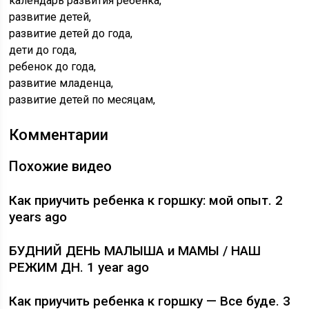
календарь развития ребенка,
развитие детей,
развитие детей до года,
дети до года,
ребенок до года,
развитие младенца,
развитие детей по месяцам,
Комментарии
Похожие видео
Как приучить ребенка к горшку: мой опыт. 2
years ago
БУДНИЙ ДЕНЬ МАЛЫША и МАМЫ / НАШ
РЕЖИМ ДН. 1 year ago
Как приучить ребенка к горшку — Все буде. 3