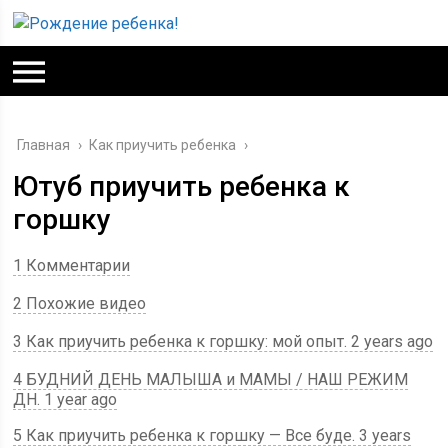
Главная
›
Как приучить ребенка
›
Ютуб приучить ребенка к
горшку
1 Комментарии
2 Похожие видео
3 Как приучить ребенка к горшку: мой опыт. 2 years ago
4 БУДНИЙ ДЕНЬ МАЛЫША и МАМЫ / НАШ РЕЖИМ
ДН. 1 year ago
5 Как приучить ребенка к горшку — Все буде. 3 years