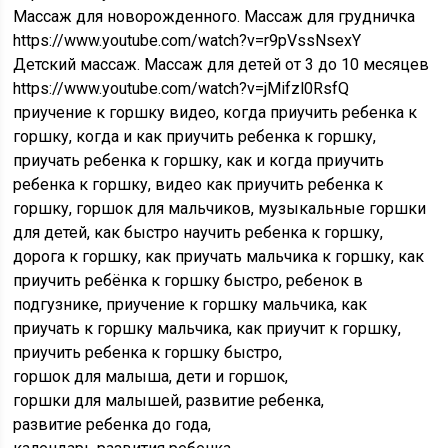
Массаж для новорожденного. Массаж для грудничка
https://www.youtube.com/watch?v=r9pVssNsexY
Детский массаж. Массаж для детей от 3 до 10 месяцев
https://www.youtube.com/watch?v=jMifzl0RsfQ
приучение к горшку видео, когда приучить ребенка к
горшку, когда и как приучить ребенка к горшку,
приучать ребенка к горшку, как и когда приучить
ребенка к горшку, видео как приучить ребенка к
горшку, горшок для мальчиков, музыкальные горшки
для детей, как быстро научить ребенка к горшку,
дорога к горшку, как приучать мальчика к горшку, как
приучить ребёнка к горшку быстро, ребенок в
подгузнике, приучение к горшку мальчика, как
приучать к горшку мальчика, как приучит к горшку,
приучить ребенка к горшку быстро,
горшок для малыша, дети и горшок,
горшки для малышей, развитие ребенка,
развитие ребенка до года,