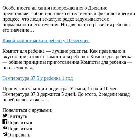
Особенности дыхания новорожденного Дыхание
представляет собой настолько естественный физиологический
процесс, что люди зачастую редко задумываются о
нормальности его течения. Но для роста и развития ребенка
его значение…
Какой компот можно ребенку 10 месяцев
Компот для ребенка — лучшие рецепты. Как правильно и
вкусно приготовить компот для ребенка. Компот для ребенка
— общие принципы приготовления Компоты для ребенка —
неотъемлемая…
Температура 37 5 у ребенка 1 год
Прошу консультации педиатра. У сына, 1 год и 10 мес.
Температура 37,3 держится 5 дней. До этого, 2 недели назад
переболели также –…
Поделиться с друзьями:
Твитнуть
Поделиться
Поделиться
Отправить