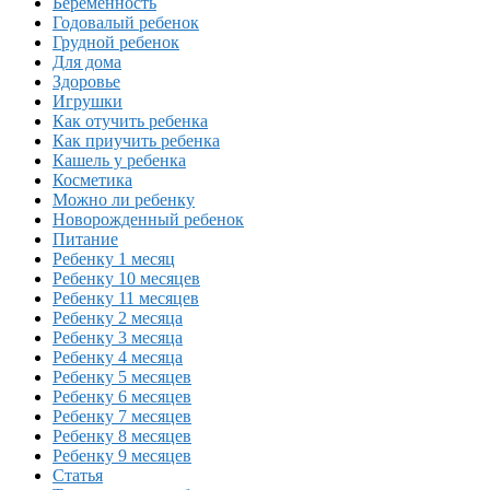
Беременность
Годовалый ребенок
Грудной ребенок
Для дома
Здоровье
Игрушки
Как отучить ребенка
Как приучить ребенка
Кашель у ребенка
Косметика
Можно ли ребенку
Новорожденный ребенок
Питание
Ребенку 1 месяц
Ребенку 10 месяцев
Ребенку 11 месяцев
Ребенку 2 месяца
Ребенку 3 месяца
Ребенку 4 месяца
Ребенку 5 месяцев
Ребенку 6 месяцев
Ребенку 7 месяцев
Ребенку 8 месяцев
Ребенку 9 месяцев
Статья