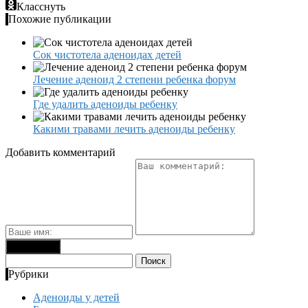
Класснуть
Похожие публикации
Сок чистотела аденоидах детей
Лечение аденоид 2 степени ребенка форум
Где удалить аденоиды ребенку
Какими травами лечить аденоиды ребенку
Добавить комментарий
Найти:
Рубрики
Аденоиды у детей