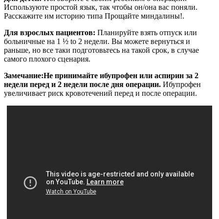
Используюте простой язык, так чтобы он/она вас поняли.
Расскажите им историю типа Прощайте миндалины!.
Для взрослых пациентов:
Планируйте взять отпуск или
больничные на 1 ½ to 2 недели. Вы можете вернуться и
раньше, но все таки подготовьтесь на такой срок, в случае
самого плохого сценария.
Замечание:
Не принимайте ибупрофен или аспирин за 2
недели перед и 2 недели после дня операции.
Ибупрофен
увеличивает риск кровотечений перед и после операции.