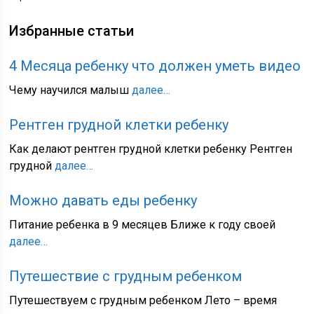
Избранные статьи
4 Месяца ребенку что должен уметь видео
Чему научился малыш
далее…
Рентген грудной клетки ребенку
Как делают рентген грудной клетки ребенку Рентген
грудной
далее…
Можно давать еды ребенку
Питание ребенка в 9 месяцев Ближе к году своей
далее…
Путешествие с грудным ребенком
Путешествуем с грудным ребенком Лето – время