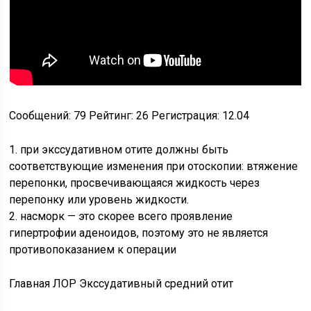
Сообщений: 79 Рейтинг: 26 Регистрация: 12.04
1. при экссудативном отите должны быть
соответствующие изменения при отоскопии: втяжение
перепонки, просвечивающаяся жидкость через
перепонку или уровень жидкости.
2. насморк — это скорее всего проявление
гипертрофии аденоидов, поэтому это не является
противопоказанием к операции
Главная ЛОР Экссудативный средний отит