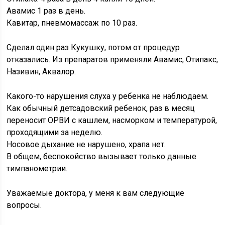
Авамис 1 раз в день.
Кавитар, пневмомассаж по 10 раз.
Сделал один раз Кукушку, потом от процедур
отказались. Из препаратов применяли Авамис, Отипакс,
Називин, Аквалор.
Какого-то нарушения слуха у ребенка не наблюдаем.
Как обычный детсадовский ребенок, раз в месяц
переносит ОРВИ с кашлем, насморком и температурой,
проходящими за неделю.
Носовое дыхание не нарушено, храпа нет.
В общем, беспокойство вызывает только данные
тимпанометрии.
Уважаемые доктора, у меня к вам следующие
вопросы.