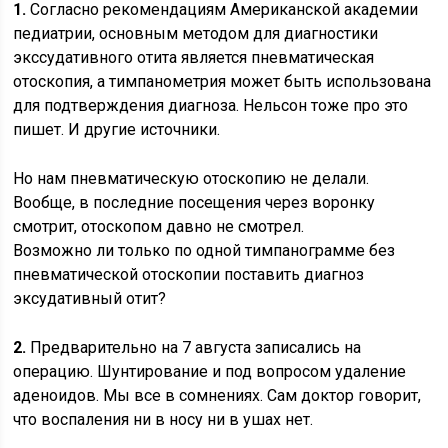
1.
Согласно рекомендациям Американской академии
педиатрии, основным методом для диагностики
экссудативного отита является пневматическая
отоскопия, а тимпанометрия может быть использована
для подтверждения диагноза. Нельсон тоже про это
пишет. И другие источники.
Но нам пневматическую отоскопию не делали.
Вообще, в последние посещения через воронку
смотрит, отоскопом давно не смотрел.
Возможно ли только по одной тимпанограмме без
пневматической отоскопии поставить диагноз
эксудативный отит?
2.
Предварительно на 7 августа записались на
операцию. Шунтирование и под вопросом удаление
аденоидов. Мы все в сомнениях. Сам доктор говорит,
что воспаления ни в носу ни в ушах нет.