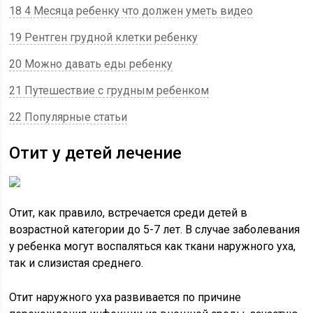
18 4 Месяца ребенку что должен уметь видео
19 Рентген грудной клетки ребенку
20 Можно давать еды ребенку
21 Путешествие с грудным ребенком
22 Популярные статьи
Отит у детей лечение
Отит, как правило, встречается среди детей в
возрастной категории до 5-7 лет. В случае заболевания
у ребенка могут воспаляться как ткани наружного уха,
так и слизистая среднего.
Отит наружного уха развивается по причине