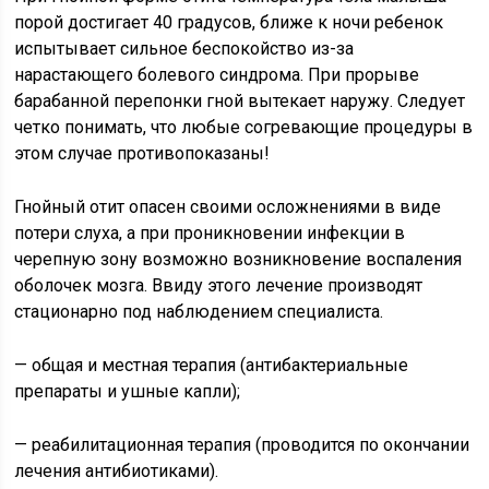
порой достигает 40 градусов, ближе к ночи ребенок
испытывает сильное беспокойство из-за
нарастающего болевого синдрома. При прорыве
барабанной перепонки гной вытекает наружу. Следует
четко понимать, что любые согревающие процедуры в
этом случае противопоказаны!
Гнойный отит опасен своими осложнениями в виде
потери слуха, а при проникновении инфекции в
черепную зону возможно возникновение воспаления
оболочек мозга. Ввиду этого лечение производят
стационарно под наблюдением специалиста.
— общая и местная терапия (антибактериальные
препараты и ушные капли);
— реабилитационная терапия (проводится по окончании
лечения антибиотиками).