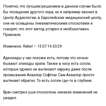
Понятно, что лучшим решением в данном случае было
бы посещение другого лора, но я например звонил в
Центр Аудиологии, в Европейские медицинский центр,
они не оснащены пневматическими отоскопами и
говорят, что этот метод устарел и необъективен.
Приехали.
Изменено: Rebel — 13.07.14 20:29
Аденоиды у нас похоже есть, потому что ночью
бывают эпизоды храпа. Также в носу есть сопли,
которые однако не вытекают наружу даже после
промывания Аквалор Софтом. Сам Аквалор просто
вытекает обратно. То есть сопли где-то в глубине.
Врач смотрел уши отоскопом, никаких изменений не
увидел.