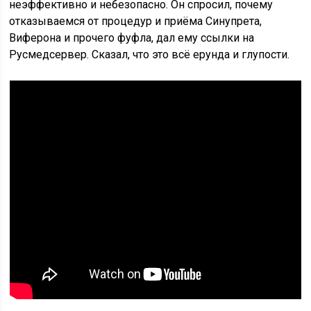
неэффективно и небезопасно. Он спросил, почему
отказываемся от процедур и приёма Синупрета,
Виферона и прочего фуфла, дал ему ссылки на
Русмедсервер. Сказал, что это всё ерунда и глупости.