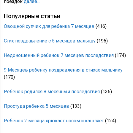
поездок
далее…
Популярные статьи
Овощной супчик для ребенка 7 месяцев
(416)
Стих поздравление с 5 месяцев малышу
(196)
Недоношенный ребенок 7 месяцев последствия
(174)
9 Месяцев ребенку поздравления в стихах мальчику
(170)
Ребенок родился 8 месячный последствия
(136)
Простуда ребенка 5 месяцев
(133)
Ребенок 2 месяца хрюкает носом и кашляет
(124)