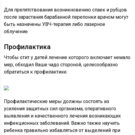
Для препятствования возникновению спаек и рубцов
после зарастания барабанной перепонки врачом могут
быть назначены УВЧ-терапия либо лазерное
облучение.
Профилактика
Чтобы отит у детей лечение которого включает немало
мер, обходил Ваше чадо стороной, целесообразно
обратиться к профилактике.
Профилактические меры должны состоять из
усиления защитных сил организма, оперативного
выявления и качественного лечения возникающих
инфекционных заболеваний. Важно также научить
ребенка правильно избавляться от выделений при