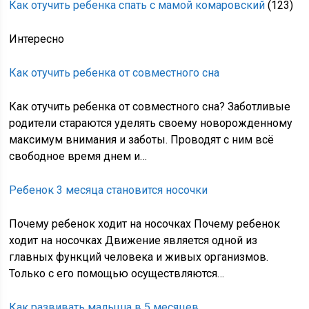
Как отучить ребенка спать с мамой комаровский
(123)
Интересно
Как отучить ребенка от совместного сна
Как отучить ребенка от совместного сна? Заботливые
родители стараются уделять своему новорожденному
максимум внимания и заботы. Проводят с ним всё
свободное время днем и…
Ребенок 3 месяца становится носочки
Почему ребенок ходит на носочках Почему ребенок
ходит на носочках Движение является одной из
главных функций человека и живых организмов.
Только с его помощью осуществляются…
Как развивать малыша в 5 месяцев