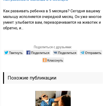
Как развивать ребенка в 5 месяцев? Сегодня вашему
малышу исполняется очередной месяц. Он уже многое
умеет: улыбается вам, переворачивается на животик и
обратно, и…
Поделиться с друзьями:
Твитнуть
Поделиться
Поделиться
Отправить
Класснуть
Похожие публикации