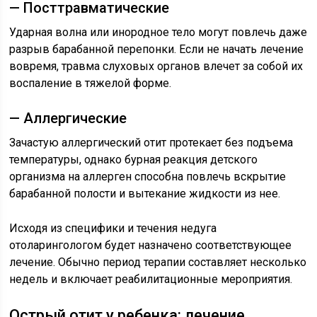
— Посттравматические
Ударная волна или инородное тело могут повлечь даже
разрыв барабанной перепонки. Если не начать лечение
вовремя, травма слуховых органов влечет за собой их
воспаление в тяжелой форме.
— Аллергические
Зачастую аллергический отит протекает без подъема
температуры, однако бурная реакция детского
организма на аллерген способна повлечь вскрытие
барабанной полости и вытекание жидкости из нее.
Исходя из специфики и течения недуга
отоларингологом будет назначено соответствующее
лечение. Обычно период терапии составляет несколько
недель и включает реабилитационные мероприятия.
Острый отит у ребенка: лечение