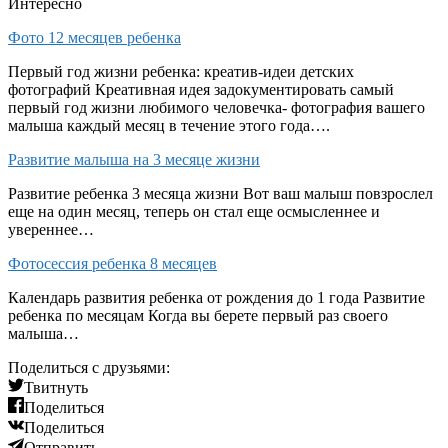
Интересно
Фото 12 месяцев ребенка
Первый год жизни ребенка: креатив-идеи детских
фотографий Креативная идея задокументировать самый
первый год жизни любимого человечка- фотография вашего
малыша каждый месяц в течение этого года….
Развитие малыша на 3 месяце жизни
Развитие ребенка 3 месяца жизни Вот ваш малыш повзрослел
еще на один месяц, теперь он стал еще осмысленнее и
увереннее…
Фотосессия ребенка 8 месяцев
Календарь развития ребенка от рождения до 1 года Развитие
ребенка по месяцам Когда вы берете первый раз своего
малыша…
Поделиться с друзьями:
Твитнуть
Поделиться
Поделиться
Отправить