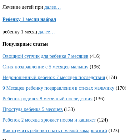
Лечение детей при
далее…
Ребенку 1 месяц набрал
ребенку 1 месяц
далее…
Популярные статьи
Овощной супчик для ребенка 7 месяцев
(416)
Стих поздравление с 5 месяцев малышу
(196)
Недоношенный ребенок 7 месяцев последствия
(174)
9 Месяцев ребенку поздравления в стихах мальчику
(170)
Ребенок родился 8 месячный последствия
(136)
Простуда ребенка 5 месяцев
(133)
Ребенок 2 месяца хрюкает носом и кашляет
(124)
Как отучить ребенка спать с мамой комаровский
(123)