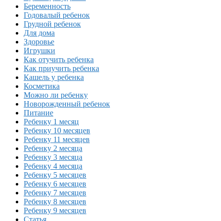
Беременность
Годовалый ребенок
Грудной ребенок
Для дома
Здоровье
Игрушки
Как отучить ребенка
Как приучить ребенка
Кашель у ребенка
Косметика
Можно ли ребенку
Новорожденный ребенок
Питание
Ребенку 1 месяц
Ребенку 10 месяцев
Ребенку 11 месяцев
Ребенку 2 месяца
Ребенку 3 месяца
Ребенку 4 месяца
Ребенку 5 месяцев
Ребенку 6 месяцев
Ребенку 7 месяцев
Ребенку 8 месяцев
Ребенку 9 месяцев
Статья