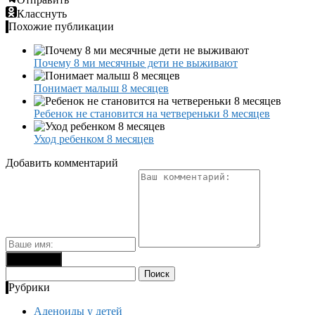
Класснуть
Похожие публикации
Почему 8 ми месячные дети не выживают
Понимает малыш 8 месяцев
Ребенок не становится на четвереньки 8 месяцев
Уход ребенком 8 месяцев
Добавить комментарий
Найти:
Рубрики
Аденоиды у детей